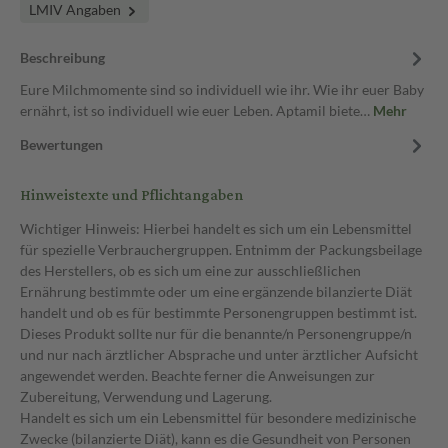
LMIV Angaben
Beschreibung
Eure Milchmomente sind so individuell wie ihr. Wie ihr euer Baby
ernährt, ist so individuell wie euer Leben. Aptamil biete…
Mehr
Bewertungen
Hinweistexte und Pflichtangaben
Wichtiger Hinweis: Hierbei handelt es sich um ein Lebensmittel
für spezielle Verbrauchergruppen. Entnimm der Packungsbeilage
des Herstellers, ob es sich um eine zur ausschließlichen
Ernährung bestimmte oder um eine ergänzende bilanzierte Diät
handelt und ob es für bestimmte Personengruppen bestimmt ist.
Dieses Produkt sollte nur für die benannte/n Personengruppe/n
und nur nach ärztlicher Absprache und unter ärztlicher Aufsicht
angewendet werden. Beachte ferner die Anweisungen zur
Zubereitung, Verwendung und Lagerung.
Handelt es sich um ein Lebensmittel für besondere medizinische
Zwecke (bilanzierte Diät), kann es die Gesundheit von Personen