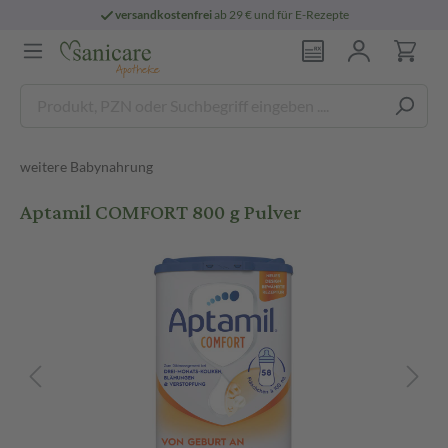
versandkostenfrei
ab 29 € und für E-Rezepte
weitere Babynahrung
Aptamil COMFORT 800 g Pulver