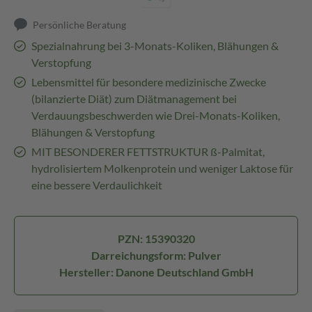
Persönliche Beratung
Spezialnahrung bei 3-Monats-Koliken, Blähungen &
Verstopfung
Lebensmittel für besondere medizinische Zwecke
(bilanzierte Diät) zum Diätmanagement bei
Verdauungsbeschwerden wie Drei-Monats-Koliken,
Blähungen & Verstopfung
MIT BESONDERER FETTSTRUKTUR ß-Palmitat,
hydrolisiertem Molkenprotein und weniger Laktose für
eine bessere Verdaulichkeit
PZN: 15390320
Darreichungsform: Pulver
Hersteller: Danone Deutschland GmbH