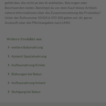
gefährden, die nicht an den Krankheiten, Störungen oder
Beschwerden leiden. Benötigst du vor dem Kauf dieses Artikels
nähere Informationen über die Zusammensetzung des Produktes?
Unter der Rufnummer 05424 6 470 100 geben wir dir gerne
Auskunft über die Pflichtangaben nach LMIV.
Weitere Produkte aus:
weitere Babynahrung
Aptamil Spezialnahrung
Aufbaunahrung Kinder
Blähungen bei Babys
Aufbaunahrung Instant
Stuhlgang bei Babys