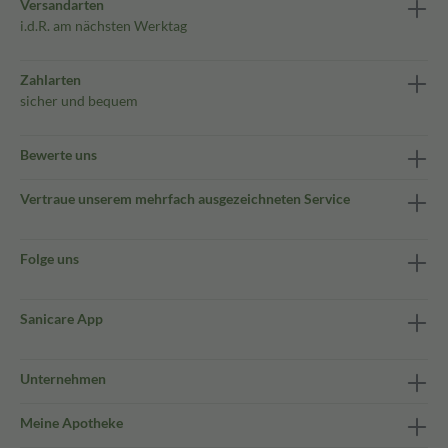
Versandarten
i.d.R. am nächsten Werktag
Zahlarten
sicher und bequem
Bewerte uns
Vertraue unserem mehrfach ausgezeichneten Service
Folge uns
Sanicare App
Unternehmen
Meine Apotheke