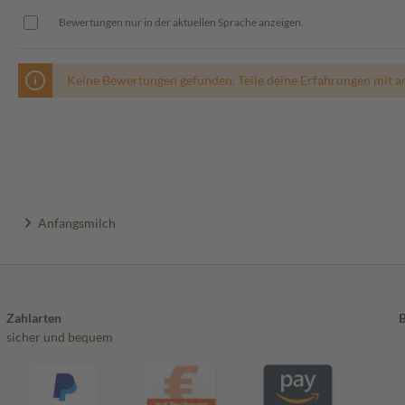
Bewertungen nur in der aktuellen Sprache anzeigen.
Keine Bewertungen gefunden. Teile deine Erfahrungen mit a
Anfangsmilch
Zahlarten
sicher und bequem