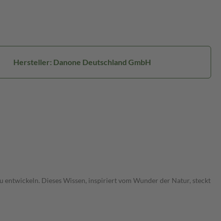
Hersteller: Danone Deutschland GmbH
u entwickeln. Dieses Wissen, inspiriert vom Wunder der Natur, steckt