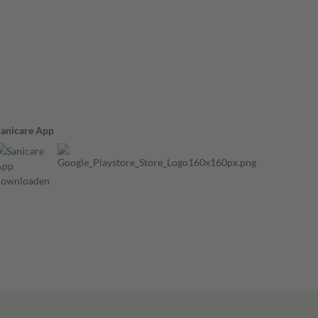
Sanicare App