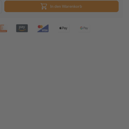
In den Warenkorb