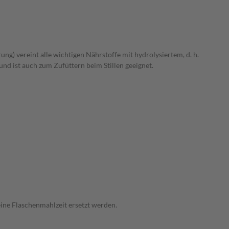
) vereint alle wichtigen Nährstoffe mit hydrolysiertem, d. h.
d ist auch zum Zufüttern beim Stillen geeignet.
ine Flaschenmahlzeit ersetzt werden.