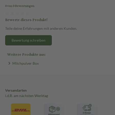
0 von 0 Bewertungen
Bewerte dieses Produkt!
Teile deine Erfahrungen mit anderen Kunden.
Bewertung schreiben
Weitere Produkte aus:
Milchpulver Box
Versandarten
i.d.R. am nächsten Werktag