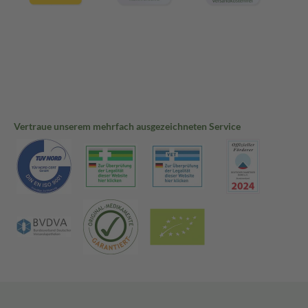
Vertraue unserem mehrfach ausgezeichneten Service