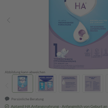
Abbildung kann abweichen
Persönliche Beratung
Aptamil HA Anfangsnahrung - Anfangmilch von Geburt an