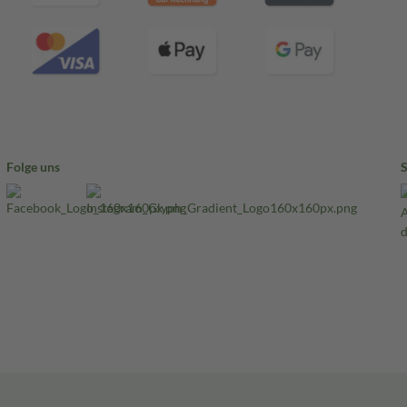
Folge uns