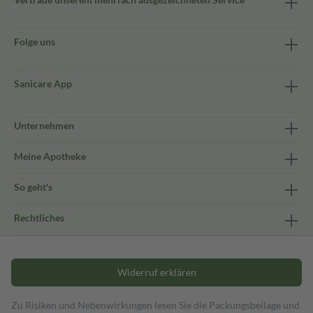
Folge uns
Sanicare App
Unternehmen
Meine Apotheke
So geht's
Rechtliches
Widerruf erklären
Zu Risiken und Nebenwirkungen lesen Sie die Packungsbeilage und