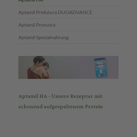
Aptamil Profutura DUOADVANCE
Aptamil Pronutra
Aptamil Spezialnahrung
Aptamil HA - Unsere Rezeptur mit
schonend aufgespaltenem Protein