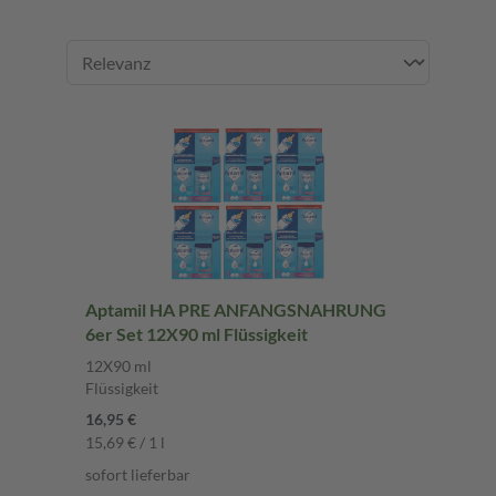
Aptamil HA PRE ANFANGSNAHRUNG
6er Set 12X90 ml Flüssigkeit
12X90 ml
Flüssigkeit
16,95 €
15,69 € / 1 l
sofort lieferbar