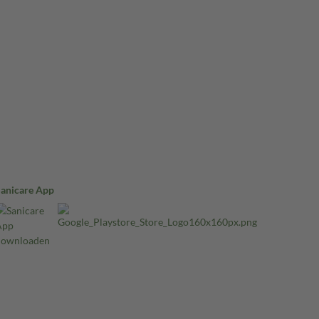
Sanicare App