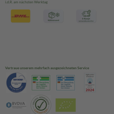
i.d.R. am nächsten Werktag
Vertraue unserem mehrfach ausgezeichneten Service