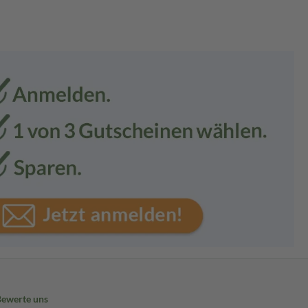
Bewerte uns