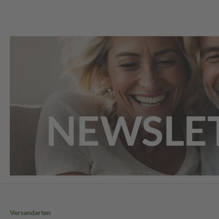
Versandarten