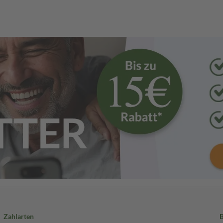
Zahlarten