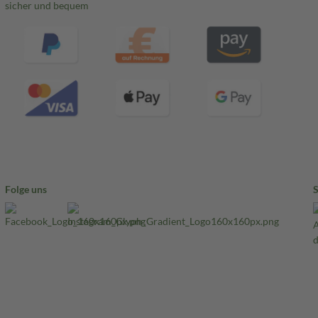
sicher und bequem
Folge uns