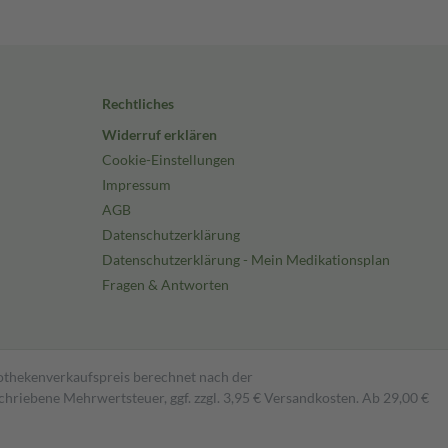
Rechtliches
Widerruf erklären
Cookie-Einstellungen
Impressum
AGB
Datenschutzerklärung
Datenschutzerklärung - Mein Medikationsplan
Fragen & Antworten
pothekenverkaufspreis berechnet nach der
hriebene Mehrwertsteuer, ggf. zzgl. 3,95 € Versandkosten. Ab 29,00 €