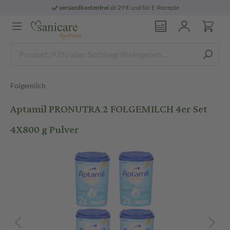
versandkostenfrei
ab 29 € und für E-Rezepte
Folgemilch
Aptamil PRONUTRA 2 FOLGEMILCH 4er Set
4X800 g Pulver