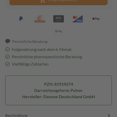
Persönliche Beratung
Folgenahrung nach dem 6. Monat
Persönliche pharmazeutische Beratung
Vielfältige Zahlarten
PZN: 81919274
Darreichungsform: Pulver
Hersteller: Danone Deutschland GmbH
Beschreibung