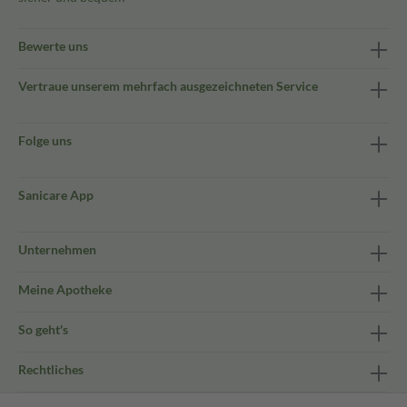
Bewerte uns
Vertraue unserem mehrfach ausgezeichneten Service
Folge uns
Sanicare App
Unternehmen
Meine Apotheke
So geht's
Rechtliches