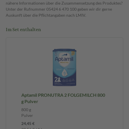
nähere Informationen über die Zusammensetzung des Produktes?
Unter der Rufnummer 05424 6 470 100 geben wir dir gerne
Auskunft über die Pflichtangaben nach LMIV.
Im Set enthalten
Aptamil PRONUTRA 2 FOLGEMILCH 800
g Pulver
800 g
Pulver
24,45 €