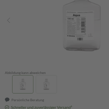
Abbildung kann abweichen
Persönliche Beratung
Schneller und zuverlässiger Versand³