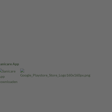
Sanicare App