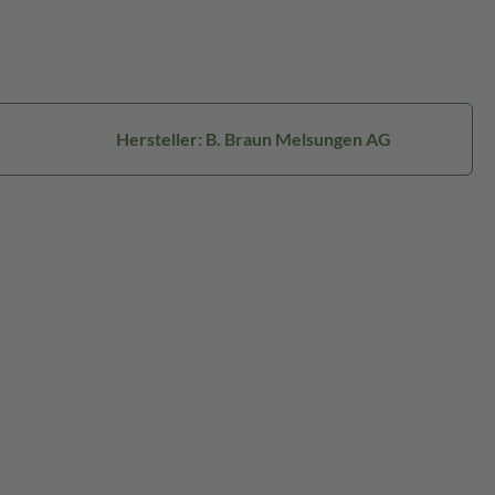
Hersteller: B. Braun Melsungen AG