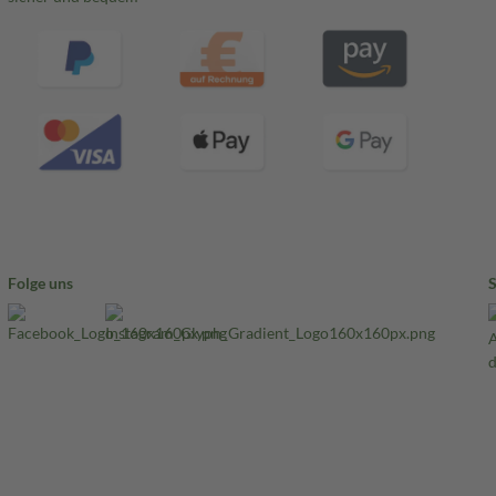
Folge uns