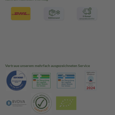
Vertraue unserem mehrfach ausgezeichneten Service