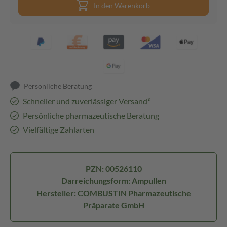
In den Warenkorb
Persönliche Beratung
Schneller und zuverlässiger Versand³
Persönliche pharmazeutische Beratung
Vielfältige Zahlarten
PZN: 00526110
Darreichungsform: Ampullen
Hersteller: COMBUSTIN Pharmazeutische
Präparate GmbH