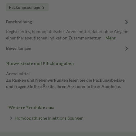
Packungsbeilage
Beschreibung
Registriertes, homöopathisches Arzneimittel, daher ohne Angabe
einer therapeutischen Indikation.Zusammensetzun…
Mehr
Bewertungen
Hinweistexte und Pflichtangaben
Arzneimittel
Zu Risiken und Nebenwirkungen lesen Sie die Packungsbeilage
und fragen Sie Ihre Ärztin, Ihren Arzt oder in Ihrer Apotheke.
Weitere Produkte aus:
Homöopathische Injektionslösungen