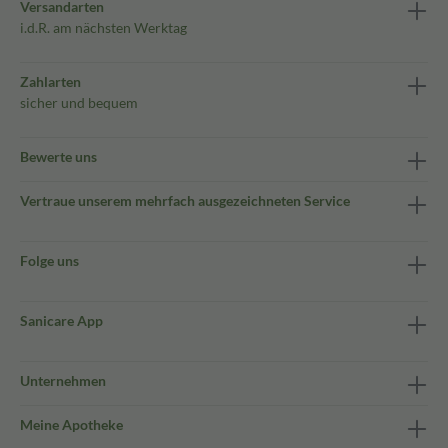
Versandarten
i.d.R. am nächsten Werktag
Zahlarten
sicher und bequem
Bewerte uns
Vertraue unserem mehrfach ausgezeichneten Service
Folge uns
Sanicare App
Unternehmen
Meine Apotheke