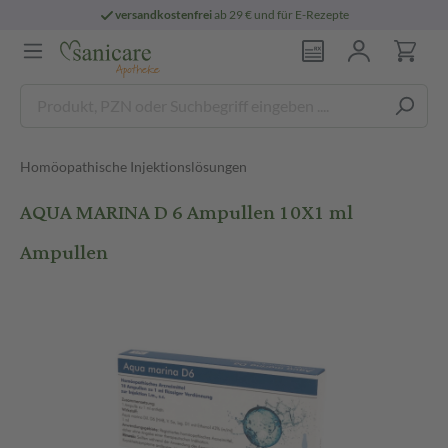
versandkostenfrei
ab 29 € und für E-Rezepte
Homöopathische Injektionslösungen
AQUA MARINA D 6 Ampullen 10X1 ml
Ampullen