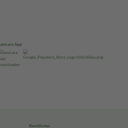
Sanicare App
Rechtliches