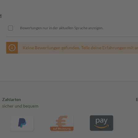
M
Bewertungen nur in der aktuellen Sprache anzeigen.
Keine Bewertungen gefunden. Teile deine Erfahrungen mit a
Zahlarten
sicher und bequem