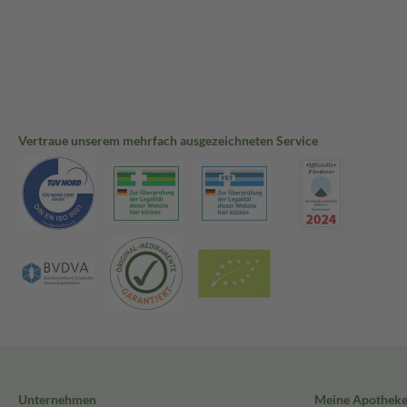
Vertraue unserem mehrfach ausgezeichneten Service
Unternehmen
Meine Apothek