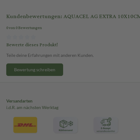
Kundenbewertungen: AQUACEL AG EXTRA 10X10C
0 von 0 Bewertungen
Bewerte dieses Produkt!
Teile deine Erfahrungen mit anderen Kunden.
Bewertung schreiben
Versandarten
i.d.R. am nächsten Werktag