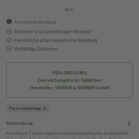
Persönliche Beratung
Schneller und zuverlässiger Versand³
Persönliche pharmazeutische Beratung
Vielfältige Zahlarten
PZN: 08515301
Darreichungsform: Tabletten
Hersteller: WEBER & WEBER GmbH
Packungsbeilage
Beschreibung
Araniforce-T ist ein registriertes homöopathisches Arzneimittel,