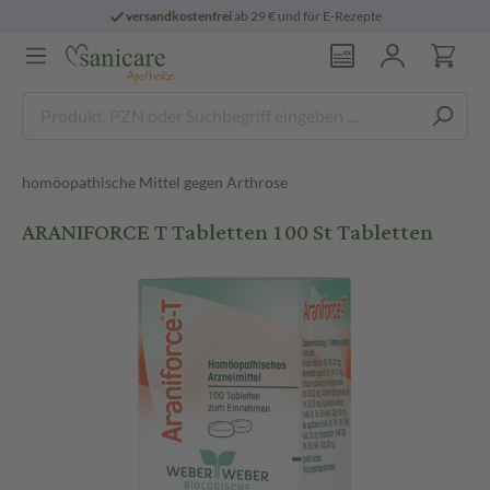
versandkostenfrei
ab 29 € und für E-Rezepte
homöopathische Mittel gegen Arthrose
ARANIFORCE T Tabletten 100 St Tabletten