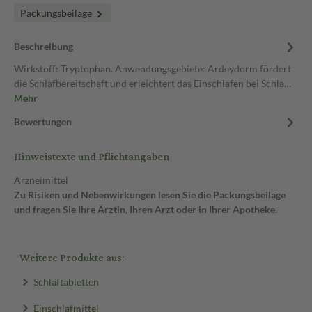
Packungsbeilage
Beschreibung
Wirkstoff: Tryptophan. Anwendungsgebiete: Ardeydorm fördert
die Schlafbereitschaft und erleichtert das Einschlafen bei Schla…
Mehr
Bewertungen
Hinweistexte und Pflichtangaben
Arzneimittel
Zu Risiken und Nebenwirkungen lesen Sie die Packungsbeilage
und fragen Sie Ihre Ärztin, Ihren Arzt oder in Ihrer Apotheke.
Weitere Produkte aus:
Schlaftabletten
Einschlafmittel