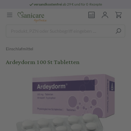
versandkostenfrei
ab 29 € und für E-Rezepte
Einschlafmittel
Ardeydorm 100 St Tabletten