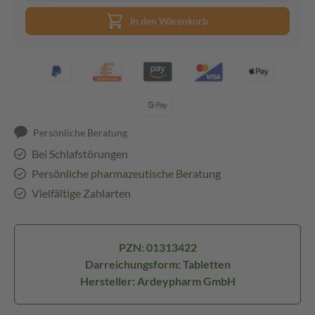
In den Warenkorb
Persönliche Beratung
Bei Schlafstörungen
Persönliche pharmazeutische Beratung
Vielfältige Zahlarten
PZN: 01313422
Darreichungsform: Tabletten
Hersteller: Ardeypharm GmbH