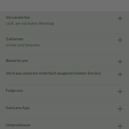
Versandarten
i.d.R. am nächsten Werktag
Zahlarten
sicher und bequem
Bewerte uns
Vertraue unserem mehrfach ausgezeichneten Service
Folge uns
Sanicare App
Unternehmen