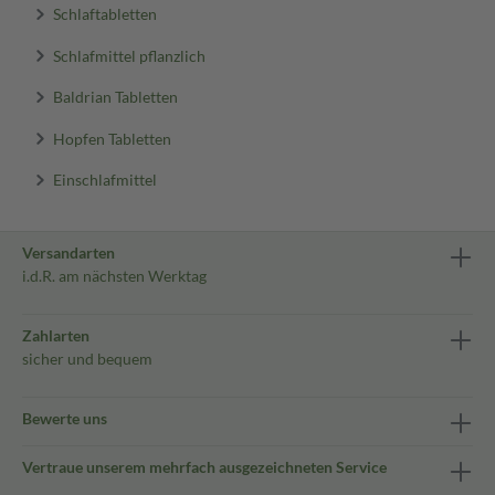
Schlaftabletten
Schlafmittel pflanzlich
Baldrian Tabletten
Hopfen Tabletten
Einschlafmittel
Versandarten
i.d.R. am nächsten Werktag
Zahlarten
sicher und bequem
Bewerte uns
Vertraue unserem mehrfach ausgezeichneten Service