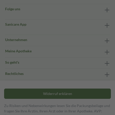
Folge uns
Sanicare App
Unternehmen
Meine Apotheke
So geht's
Rechtliches
Widerruf erklären
Zu Risiken und Nebenwirkungen lesen Sie die Packungsbeilage und
fragen Sie Ihre Ärztin, Ihren Arzt oder in Ihrer Apotheke. AVP: