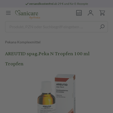
versandkostenfrei
ab 29 € und für E-Rezepte
Pekana Komplexmittel
AREUTID spag.Peka N Tropfen 100 ml
Tropfen