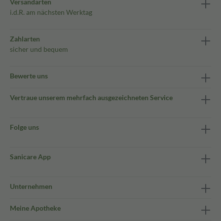
Versandarten
i.d.R. am nächsten Werktag
Zahlarten
sicher und bequem
Bewerte uns
Vertraue unserem mehrfach ausgezeichneten Service
Folge uns
Sanicare App
Unternehmen
Meine Apotheke