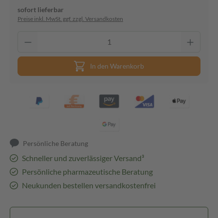
sofort lieferbar
Preise inkl. MwSt. ggf. zzgl. Versandkosten
In den Warenkorb
Persönliche Beratung
Schneller und zuverlässiger Versand³
Persönliche pharmazeutische Beratung
Neukunden bestellen versandkostenfrei