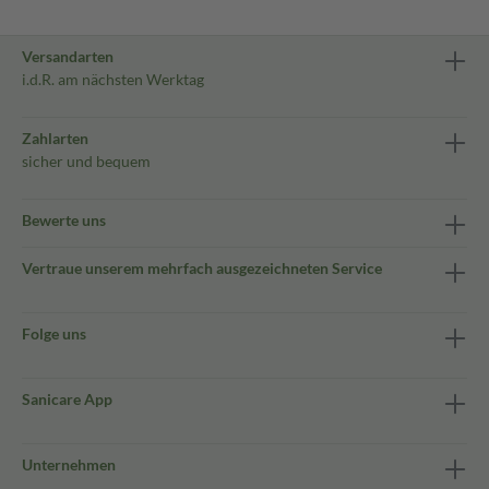
Versandarten
i.d.R. am nächsten Werktag
Zahlarten
sicher und bequem
Bewerte uns
Vertraue unserem mehrfach ausgezeichneten Service
Folge uns
Sanicare App
Unternehmen