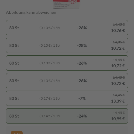
Abbildung kann abweichen
14,45 €
80 St
-26%
(0,13 € / 1 St)
10,76 €
14,85 €
80 St
-28%
(0,13 € / 1 St)
10,72 €
14,45 €
80 St
-26%
(0,13 € / 1 St)
10,72 €
14,45 €
80 St
-26%
(0,13 € / 1 St)
10,72 €
14,45 €
80 St
-7%
(0,17 € / 1 St)
13,39 €
14,45 €
80 St
-24%
(0,14 € / 1 St)
10,95 €