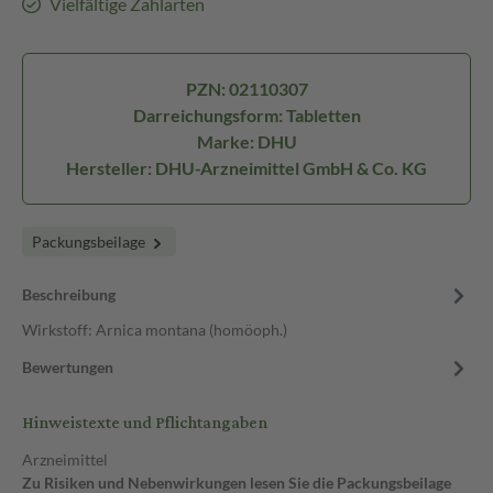
Vielfältige Zahlarten
PZN: 02110307
Darreichungsform: Tabletten
Marke: DHU
Hersteller: DHU-Arzneimittel GmbH & Co. KG
Packungsbeilage
Beschreibung
Wirkstoff: Arnica montana (homöoph.)
Bewertungen
Hinweistexte und Pflichtangaben
Arzneimittel
Zu Risiken und Nebenwirkungen lesen Sie die Packungsbeilage