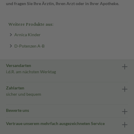
und fragen Sie Ihre Ärztin, Ihren Arzt oder in Ihrer Apotheke.
Weitere Produkte aus:
Arnica Kinder
D-Potenzen A-B
Versandarten
i.d.R. am nächsten Werktag
Zahlarten
sicher und bequem
Bewerte uns
Vertraue unserem mehrfach ausgezeichneten Service