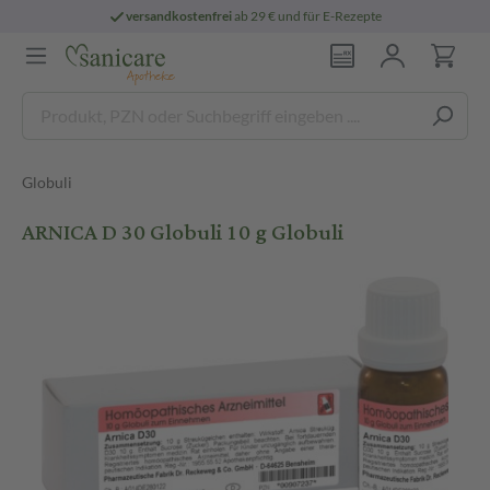
versandkostenfrei
ab 29 € und für E-Rezepte
Globuli
ARNICA D 30 Globuli 10 g Globuli