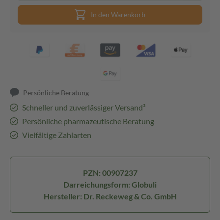
In den Warenkorb
Persönliche Beratung
Schneller und zuverlässiger Versand³
Persönliche pharmazeutische Beratung
Vielfältige Zahlarten
PZN: 00907237
Darreichungsform: Globuli
Hersteller: Dr. Reckeweg & Co. GmbH