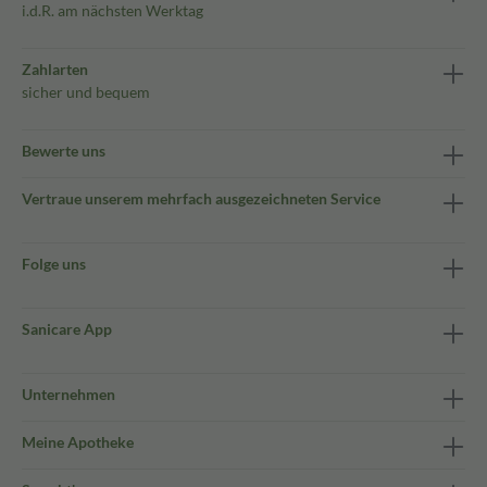
i.d.R. am nächsten Werktag
Zahlarten
sicher und bequem
Bewerte uns
Vertraue unserem mehrfach ausgezeichneten Service
Folge uns
Sanicare App
Unternehmen
Meine Apotheke