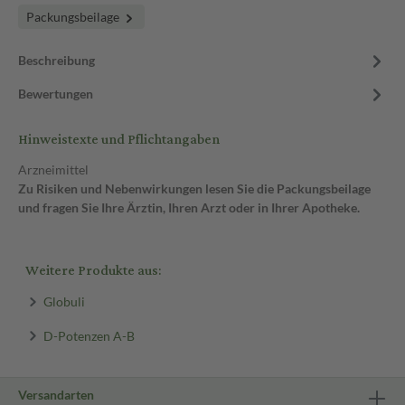
Packungsbeilage
Beschreibung
Bewertungen
Hinweistexte und Pflichtangaben
Arzneimittel
Zu Risiken und Nebenwirkungen lesen Sie die Packungsbeilage
und fragen Sie Ihre Ärztin, Ihren Arzt oder in Ihrer Apotheke.
Weitere Produkte aus:
Globuli
D-Potenzen A-B
Versandarten