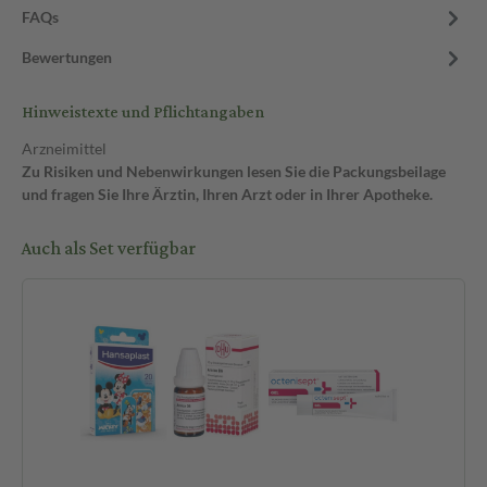
FAQs
Bewertungen
Hinweistexte und Pflichtangaben
Arzneimittel
Zu Risiken und Nebenwirkungen lesen Sie die Packungsbeilage
und fragen Sie Ihre Ärztin, Ihren Arzt oder in Ihrer Apotheke.
Auch als Set verfügbar