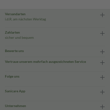
Versandarten
i.d.R. am nächsten Werktag
Zahlarten
sicher und bequem
Bewerte uns
Vertraue unserem mehrfach ausgezeichneten Service
Folge uns
Sanicare App
Unternehmen