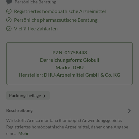
Persönliche Beratung
Registriertes homöopathische Arzneimittel
Persönliche pharmazeutische Beratung
Vielfältige Zahlarten
PZN: 01758443
Darreichungsform: Globuli
Marke: DHU
Hersteller: DHU-Arzneimittel GmbH & Co. KG
Packungsbeilage
Beschreibung
Wirkstoff: Arnica montana (homöoph.) Anwendungsgebiete:
Registriertes homöopathische Arzneimittel, daher ohne Angabe
eine…
Mehr