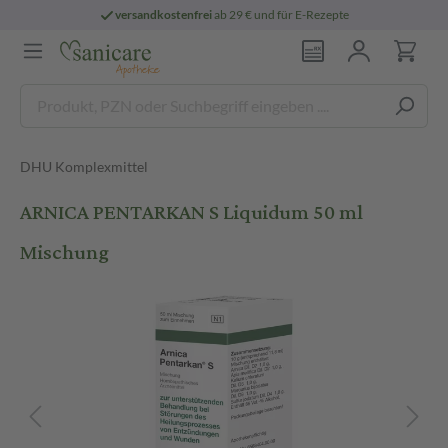
versandkostenfrei
ab 29 € und für E-Rezepte
DHU Komplexmittel
ARNICA PENTARKAN S Liquidum 50 ml
Mischung