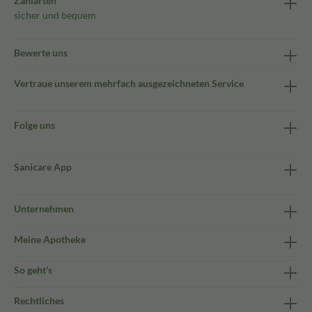
Zahlarten
sicher und bequem
Bewerte uns
Vertraue unserem mehrfach ausgezeichneten Service
Folge uns
Sanicare App
Unternehmen
Meine Apotheke
So geht's
Rechtliches