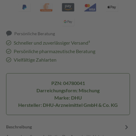
Persönliche Beratung
Schneller und zuverlässiger Versand³
Persönliche pharmazeutische Beratung
Vielfältige Zahlarten
PZN: 04780041
Darreichungsform: Mischung
Marke: DHU
Hersteller: DHU-Arzneimittel GmbH & Co. KG
Beschreibung