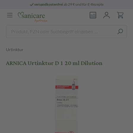
versandkostenfrei
ab 29 € und für E-Rezepte
Urtinktur
ARNICA Urtinktur D 1 20 ml Dilution