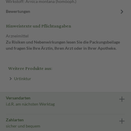
Wirkstoff: Arnica montana (homöoph.)
Bewertungen
Hinweistexte und Pflichtangaben
Arzneimittel
Zu Risiken und Nebenwirkungen lesen Sie die Packungsbeilage
und fragen Sie Ihre Ärztin, Ihren Arzt oder in Ihrer Apotheke.
Weitere Produkte aus:
Urtinktur
Versandarten
i.d.R. am nächsten Werktag
Zahlarten
sicher und bequem