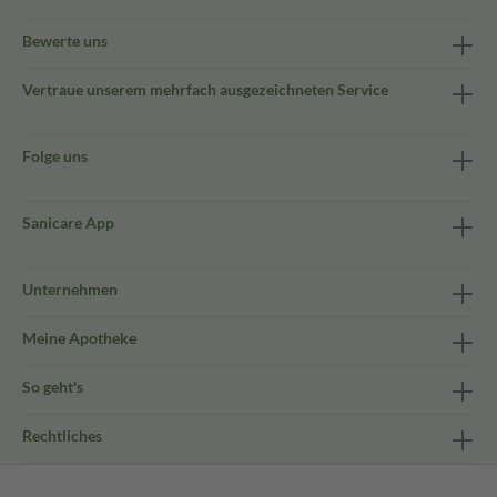
Bewerte uns
Vertraue unserem mehrfach ausgezeichneten Service
Folge uns
Sanicare App
Unternehmen
Meine Apotheke
So geht's
Rechtliches