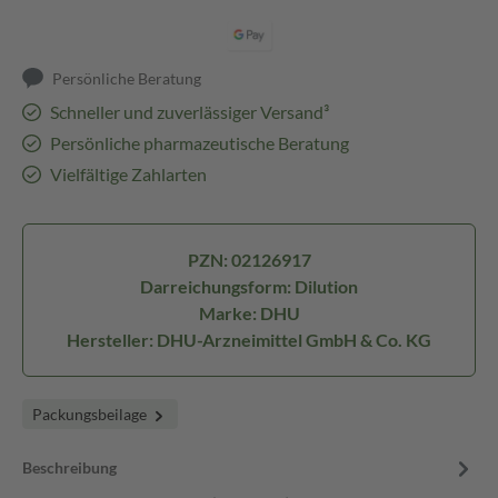
Persönliche Beratung
Schneller und zuverlässiger Versand³
Persönliche pharmazeutische Beratung
Vielfältige Zahlarten
PZN: 02126917
Darreichungsform: Dilution
Marke: DHU
Hersteller: DHU-Arzneimittel GmbH & Co. KG
Packungsbeilage
Beschreibung