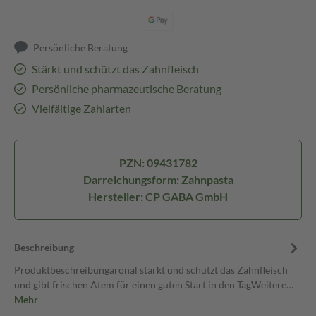
Persönliche Beratung
Stärkt und schützt das Zahnfleisch
Persönliche pharmazeutische Beratung
Vielfältige Zahlarten
PZN: 09431782
Darreichungsform: Zahnpasta
Hersteller: CP GABA GmbH
Beschreibung
Produktbeschreibungaronal stärkt und schützt das Zahnfleisch
und gibt frischen Atem für einen guten Start in den TagWeitere…
Mehr