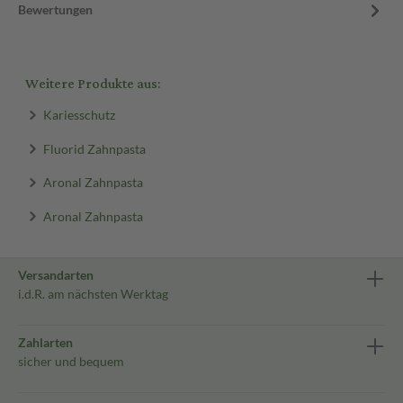
Bewertungen
Weitere Produkte aus:
Kariesschutz
Fluorid Zahnpasta
Aronal Zahnpasta
Aronal Zahnpasta
Versandarten
i.d.R. am nächsten Werktag
Zahlarten
sicher und bequem