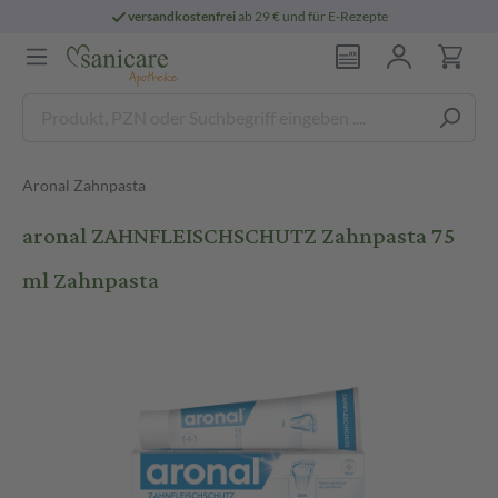
versandkostenfrei
ab 29 € und für E-Rezepte
Aronal Zahnpasta
aronal ZAHNFLEISCHSCHUTZ Zahnpasta 75
ml Zahnpasta