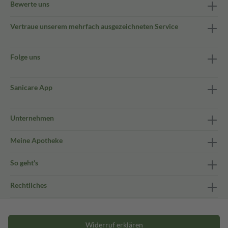
Bewerte uns
Vertraue unserem mehrfach ausgezeichneten Service
Folge uns
Sanicare App
Unternehmen
Meine Apotheke
So geht's
Rechtliches
Widerruf erklären