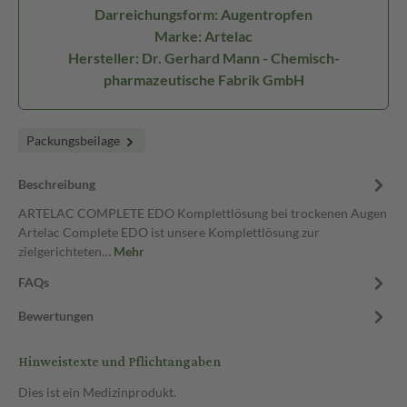
Darreichungsform: Augentropfen
Marke: Artelac
Hersteller: Dr. Gerhard Mann - Chemisch-
pharmazeutische Fabrik GmbH
Packungsbeilage
Beschreibung
ARTELAC COMPLETE EDO Komplettlösung bei trockenen Augen
Artelac Complete EDO ist unsere Komplettlösung zur
zielgerichteten…
Mehr
FAQs
Bewertungen
Hinweistexte und Pflichtangaben
Dies ist ein Medizinprodukt.