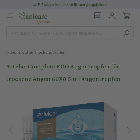
3
E-Rezept:
Heute bestellt,
morgen geliefert
Augentropfen Trockene Augen
Artelac Complete EDO Augentropfen für
trockene Augen 60X0.5 ml Augentropfen