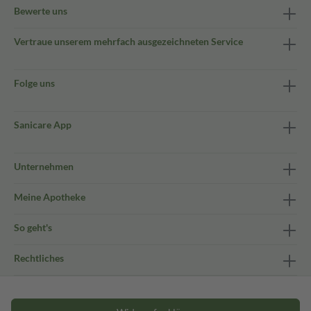
Bewerte uns
Vertraue unserem mehrfach ausgezeichneten Service
Folge uns
Sanicare App
Unternehmen
Meine Apotheke
So geht's
Rechtliches