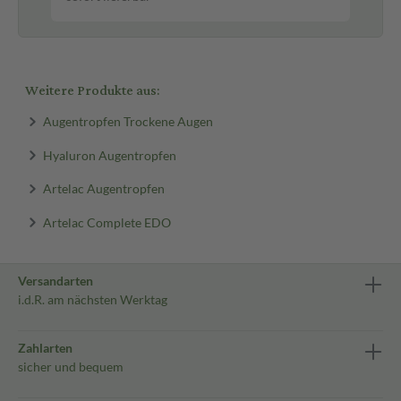
Weitere Produkte aus:
Augentropfen Trockene Augen
Hyaluron Augentropfen
Artelac Augentropfen
Artelac Complete EDO
Versandarten
i.d.R. am nächsten Werktag
Zahlarten
sicher und bequem