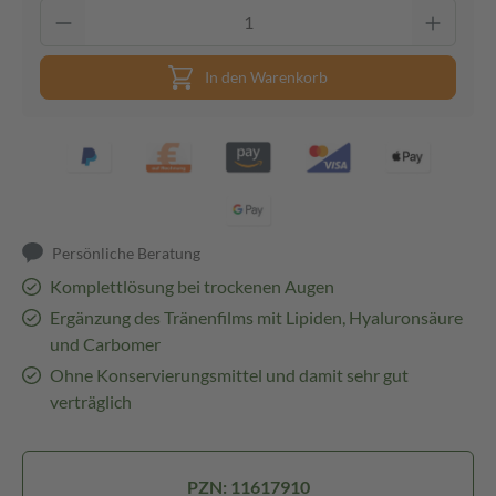
In den Warenkorb
Persönliche Beratung
Komplettlösung bei trockenen Augen
Ergänzung des Tränenfilms mit Lipiden, Hyaluronsäure
und Carbomer
Ohne Konservierungsmittel und damit sehr gut
verträglich
PZN: 11617910