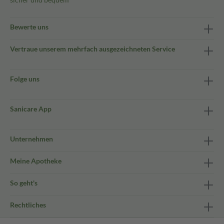
Bewerte uns
Vertraue unserem mehrfach ausgezeichneten Service
Folge uns
Sanicare App
Unternehmen
Meine Apotheke
So geht's
Rechtliches