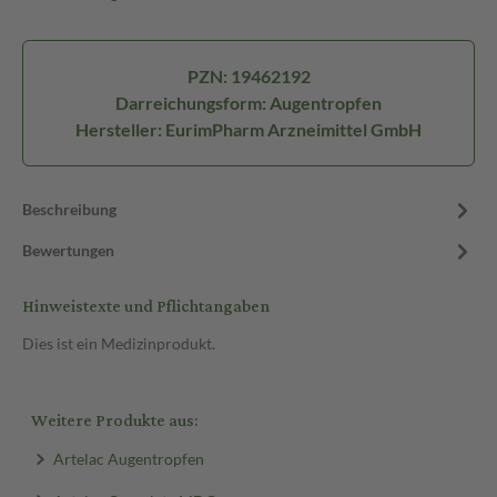
PZN: 19462192
Darreichungsform: Augentropfen
Hersteller: EurimPharm Arzneimittel GmbH
Beschreibung
Bewertungen
Hinweistexte und Pflichtangaben
Dies ist ein Medizinprodukt.
Weitere Produkte aus:
Artelac Augentropfen