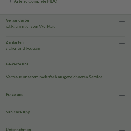
Artelac Complete MDO
Versandarten
i.d.R. am nächsten Werktag
Zahlarten
sicher und bequem
Bewerte uns
Vertraue unserem mehrfach ausgezeichneten Service
Folge uns
Sanicare App
Unternehmen