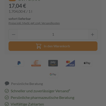
17,04 €
1.704,00 € / 1 l
sofort lieferbar
Preise inkl. MwSt. ggf. zzgl. Versandkosten
In den Warenkorb
Persönliche Beratung
Schneller und zuverlässiger Versand³
Persönliche pharmazeutische Beratung
Vielfältige Zahlarten