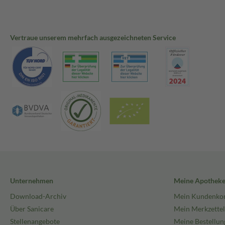
Vertraue unserem mehrfach ausgezeichneten Service
Unternehmen
Meine Apothek
Download-Archiv
Mein Kundenko
Über Sanicare
Mein Merkzettel
Stellenangebote
Meine Bestellun