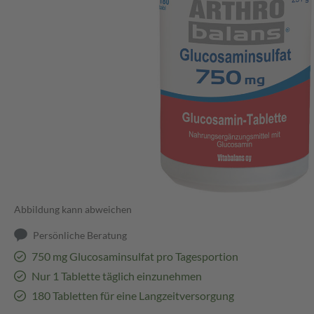
Abbildung kann abweichen
Persönliche Beratung
750 mg Glucosaminsulfat pro Tagesportion
Nur 1 Tablette täglich einzunehmen
180 Tabletten für eine Langzeitversorgung