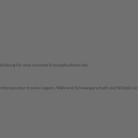
nbildung für eine normale Knorpelfunktion bei.
mtemperatur trocken lagern. Während Schwangerschaft und Stillzeit ni