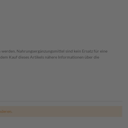
 werden. Nahrungsergänzungsmittel sind kein Ersatz für eine
dem Kauf dieses Artikels nähere Informationen über die
nderen.