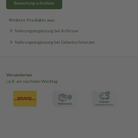
Bewertung schreiben
Weitere Produkte aus:
Nahrungsergänzung bei Arthrose
Nahrungsergänzung bei Gelenkschmerzen
Versandarten
i.d.R. am nächsten Werktag