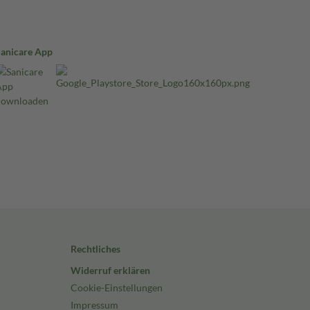
Sanicare App
Rechtliches
Widerruf erklären
Cookie-Einstellungen
Impressum