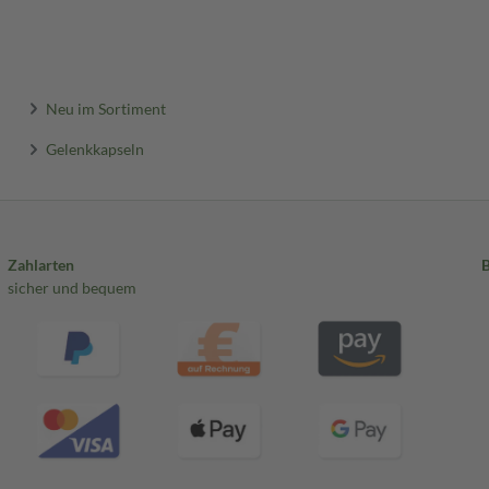
Neu im Sortiment
Gelenkkapseln
Zahlarten
sicher und bequem