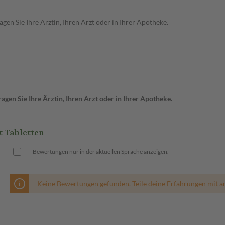
en Sie Ihre Ärztin, Ihren Arzt oder in Ihrer Apotheke.
gen Sie Ihre Ärztin, Ihren Arzt oder in Ihrer Apotheke.
 Tabletten
Bewertungen nur in der aktuellen Sprache anzeigen.
Keine Bewertungen gefunden. Teile deine Erfahrungen mit a