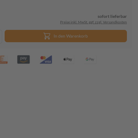
sofort lieferbar
Preise inkl. MwSt. ggf. zzgl. Versandkosten
In den Warenkorb