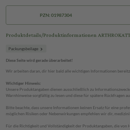
PZN: 01987304
Produktdetails/Produktinformationen ARTHROKATT
Packungsbeilage
Diese Seite wird gerade überarbeitet!
Wir arbeiten daran, dir hier bald alle wichtigen Informationen bereitz
Wichtiger Hinweis:
Unsere Produktangaben dienen ausschließlich zu Informationszwecken
Warnhinweise sorgfältig zu lesen und diese für spätere Rückfragen au
Bitte beachte, dass unsere Informationen keinen Ersatz für eine prof
möglichen Risiken oder Nebenwirkungen empfehlen wir dir, medizini
Für die Richtigkeit und Vollständigkeit der Produktangaben, die vo