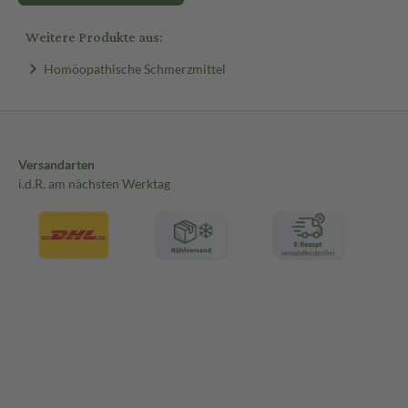
Weitere Produkte aus:
Homöopathische Schmerzmittel
Versandarten
i.d.R. am nächsten Werktag