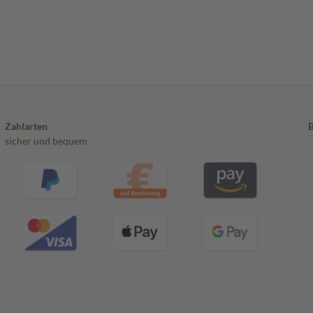
Zahlarten
sicher und bequem