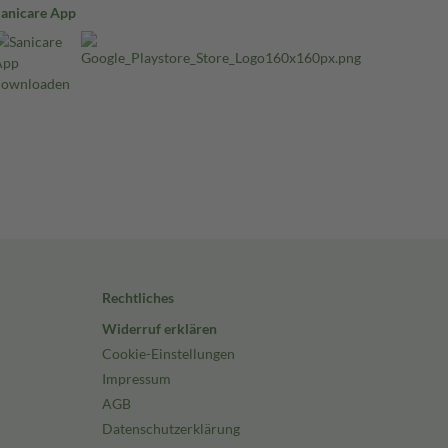
Sanicare App
Rechtliches
Widerruf erklären
Cookie-Einstellungen
Impressum
AGB
Datenschutzerklärung