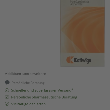
Abbildung kann abweichen
Persönliche Beratung
Schneller und zuverlässiger Versand³
Persönliche pharmazeutische Beratung
Vielfältige Zahlarten