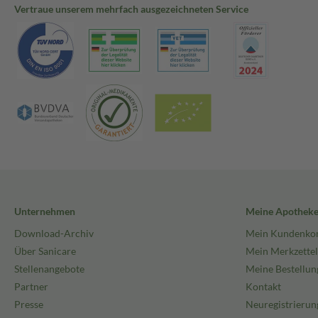
Vertraue unserem mehrfach ausgezeichneten Service
Unternehmen
Meine Apothek
Download-Archiv
Mein Kundenko
Über Sanicare
Mein Merkzettel
Stellenangebote
Meine Bestellun
Partner
Kontakt
Presse
Neuregistrierun