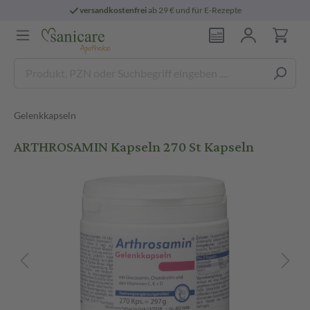
versandkostenfrei
ab 29 € und für E-Rezepte
Gelenkkapseln
ARTHROSAMIN Kapseln 270 St Kapseln