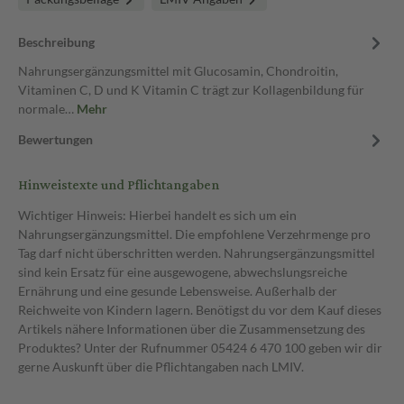
Beschreibung
Nahrungsergänzungsmittel mit Glucosamin, Chondroitin,
Vitaminen C, D und K Vitamin C trägt zur Kollagenbildung für
normale…
Mehr
Bewertungen
Hinweistexte und Pflichtangaben
Wichtiger Hinweis: Hierbei handelt es sich um ein
Nahrungsergänzungsmittel. Die empfohlene Verzehrmenge pro
Tag darf nicht überschritten werden. Nahrungsergänzungsmittel
sind kein Ersatz für eine ausgewogene, abwechslungsreiche
Ernährung und eine gesunde Lebensweise. Außerhalb der
Reichweite von Kindern lagern. Benötigst du vor dem Kauf dieses
Artikels nähere Informationen über die Zusammensetzung des
Produktes? Unter der Rufnummer 05424 6 470 100 geben wir dir
gerne Auskunft über die Pflichtangaben nach LMIV.