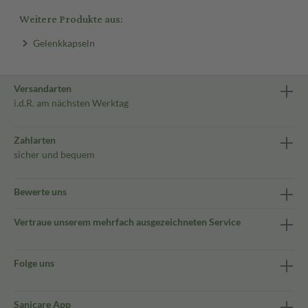
Weitere Produkte aus:
Gelenkkapseln
Versandarten
i.d.R. am nächsten Werktag
Zahlarten
sicher und bequem
Bewerte uns
Vertraue unserem mehrfach ausgezeichneten Service
Folge uns
Sanicare App