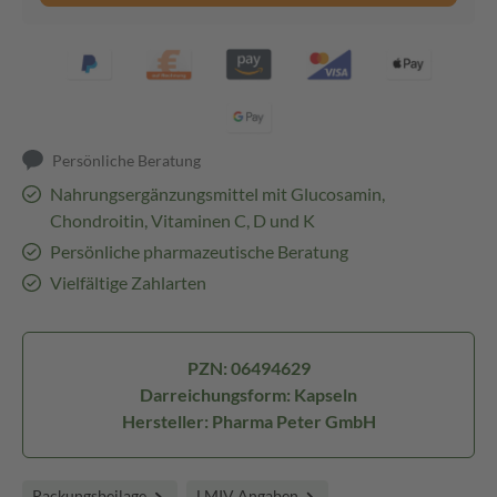
Persönliche Beratung
Nahrungsergänzungsmittel mit Glucosamin,
Chondroitin, Vitaminen C, D und K
Persönliche pharmazeutische Beratung
Vielfältige Zahlarten
PZN: 06494629
Darreichungsform: Kapseln
Hersteller: Pharma Peter GmbH
Packungsbeilage
LMIV Angaben