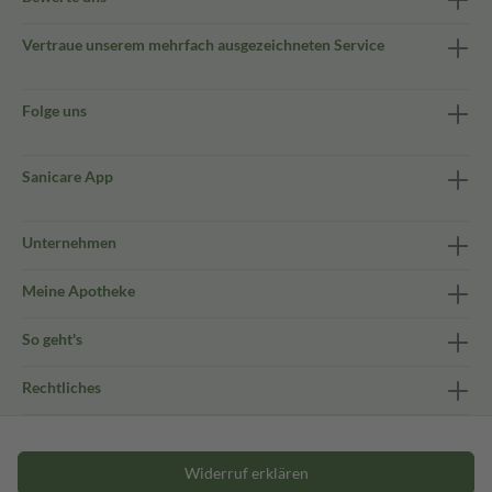
Vertraue unserem mehrfach ausgezeichneten Service
Folge uns
Sanicare App
Unternehmen
Meine Apotheke
So geht's
Rechtliches
Widerruf erklären