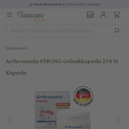
versandkostenfrei
ab 29 € und für E-Rezepte
Glucosamin
Arthrosamin STRONG Gelenkkapseln 270 St
Kapseln