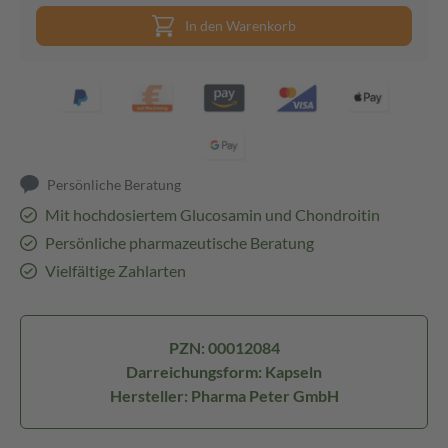
In den Warenkorb
Persönliche Beratung
Mit hochdosiertem Glucosamin und Chondroitin
Persönliche pharmazeutische Beratung
Vielfältige Zahlarten
PZN: 00012084
Darreichungsform: Kapseln
Hersteller: Pharma Peter GmbH