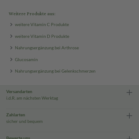
Weitere Produkte aus:
weitere Vitamin C Produkte
weitere Vitamin D Produkte
Nahrungsergänzung bei Arthrose
Glucosamin
Nahrungsergänzung bei Gelenkschmerzen
Versandarten
i.d.R. am nächsten Werktag
Zahlarten
sicher und bequem
Bewerte uns