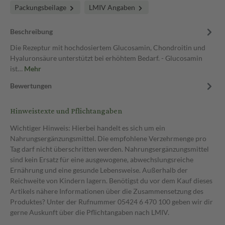
Packungsbeilage
LMIV Angaben
Beschreibung
Die Rezeptur mit hochdosiertem Glucosamin, Chondroitin und
Hyaluronsäure unterstützt bei erhöhtem Bedarf. - Glucosamin
ist…
Mehr
Bewertungen
Hinweistexte und Pflichtangaben
Wichtiger Hinweis: Hierbei handelt es sich um ein
Nahrungsergänzungsmittel. Die empfohlene Verzehrmenge pro
Tag darf nicht überschritten werden. Nahrungsergänzungsmittel
sind kein Ersatz für eine ausgewogene, abwechslungsreiche
Ernährung und eine gesunde Lebensweise. Außerhalb der
Reichweite von Kindern lagern. Benötigst du vor dem Kauf dieses
Artikels nähere Informationen über die Zusammensetzung des
Produktes? Unter der Rufnummer 05424 6 470 100 geben wir dir
gerne Auskunft über die Pflichtangaben nach LMIV.