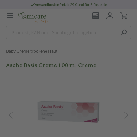
versandkostenfrei
ab 29 € und für E-Rezepte
Baby Creme trockene Haut
Asche Basis Creme 100 ml Creme