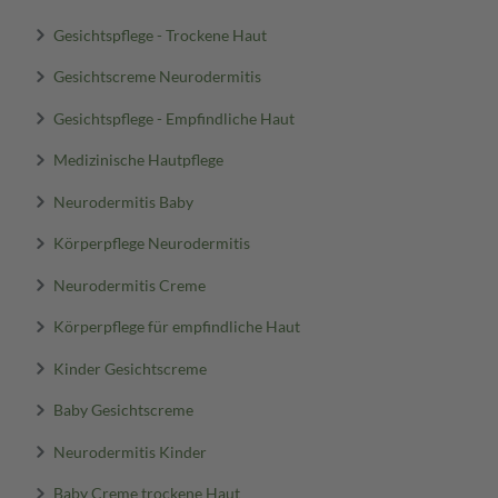
Gesichtspflege - Trockene Haut
Gesichtscreme Neurodermitis
Gesichtspflege - Empfindliche Haut
Medizinische Hautpflege
Neurodermitis Baby
Körperpflege Neurodermitis
Neurodermitis Creme
Körperpflege für empfindliche Haut
Kinder Gesichtscreme
Baby Gesichtscreme
Neurodermitis Kinder
Baby Creme trockene Haut