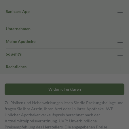
Sanicare App
Unternehmen
Meine Apotheke
So geht's
Rechtliches
Widerruf erklären
Zu Risiken und Nebenwirkungen lesen Sie die Packungsbeilage und
fragen Sie Ihre Ärztin, Ihren Arzt oder in Ihrer Apotheke. AVP:
Üblicher Apothekenverkaufspreis berechnet nach der
Arzneimittelpreisverordnung. UVP: Unverbindliche
Preisempfehlung des Herstellers. Die angegebenen Preise