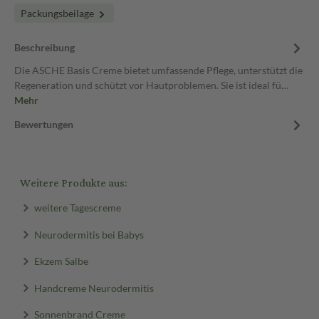
Packungsbeilage
Beschreibung
Die ASCHE Basis Creme bietet umfassende Pflege, unterstützt die
Regeneration und schützt vor Hautproblemen. Sie ist ideal fü…
Mehr
Bewertungen
Weitere Produkte aus:
weitere Tagescreme
Neurodermitis bei Babys
Ekzem Salbe
Handcreme Neurodermitis
Sonnenbrand Creme