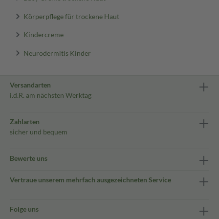
Körperpflege für trockene Haut
Kindercreme
Neurodermitis Kinder
Versandarten
i.d.R. am nächsten Werktag
Zahlarten
sicher und bequem
Bewerte uns
Vertraue unserem mehrfach ausgezeichneten Service
Folge uns