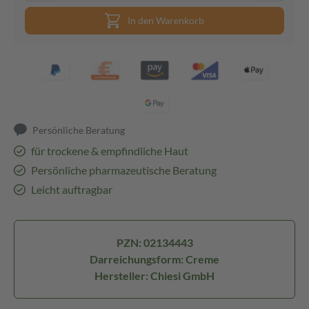
In den Warenkorb
Persönliche Beratung
für trockene & empfindliche Haut
Persönliche pharmazeutische Beratung
Leicht auftragbar
PZN: 02134443
Darreichungsform: Creme
Hersteller: Chiesi GmbH