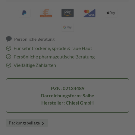
Persönliche Beratung
Für sehr trockene, spröde & raue Haut
Persönliche pharmazeutische Beratung
Vielfältige Zahlarten
PZN: 02134489
Darreichungsform: Salbe
Hersteller: Chiesi GmbH
Packungsbeilage