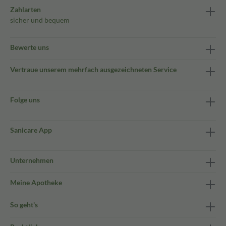
Zahlarten
sicher und bequem
Bewerte uns
Vertraue unserem mehrfach ausgezeichneten Service
Folge uns
Sanicare App
Unternehmen
Meine Apotheke
So geht's