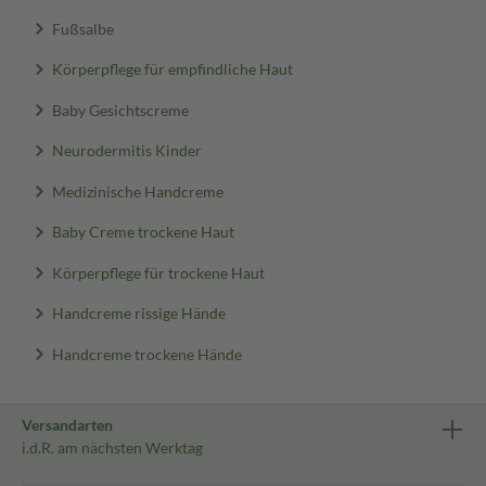
Fußsalbe
Körperpflege für empfindliche Haut
Baby Gesichtscreme
Neurodermitis Kinder
Medizinische Handcreme
Baby Creme trockene Haut
Körperpflege für trockene Haut
Handcreme rissige Hände
Handcreme trockene Hände
Versandarten
i.d.R. am nächsten Werktag