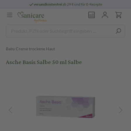
versandkostenfrei
ab 29 € und für E-Rezepte
Baby Creme trockene Haut
Asche Basis Salbe 50 ml Salbe