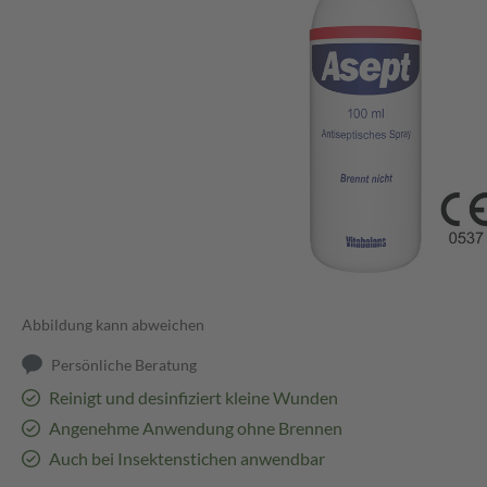
Abbildung kann abweichen
Persönliche Beratung
Reinigt und desinfiziert kleine Wunden
Angenehme Anwendung ohne Brennen
Auch bei Insektenstichen anwendbar