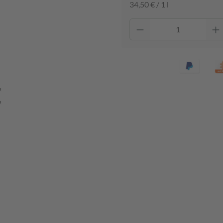
34,50 € / 1 l