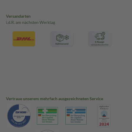
Versandarten
i.d.R. am nächsten Werktag
Vertraue unserem mehrfach ausgezeichneten Service