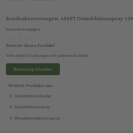
Kundenbewertungen: ASEPT Desinfektionsspray 100
0 von 0 Bewertungen
Bewerte dieses Produkt!
Teile deine Erfahrungen mit anderen Kunden.
Bewertung schreiben
Weitere Produkte aus:
Desinfektion Kinder
Desinfektionsspray
Wunddesinfektionsspray