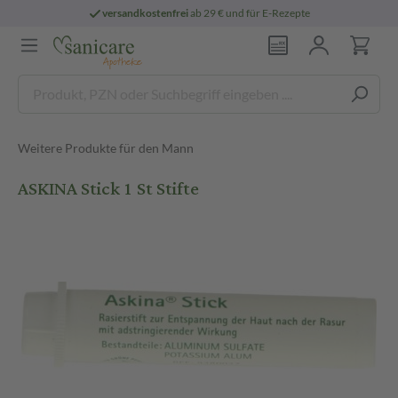
versandkostenfrei
ab 29 € und für E-Rezepte
Weitere Produkte für den Mann
ASKINA Stick 1 St Stifte