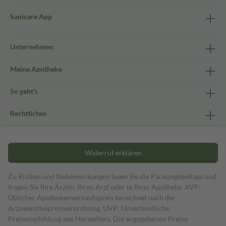
Sanicare App
Unternehmen
Meine Apotheke
So geht's
Rechtliches
Widerruf erklären
Zu Risiken und Nebenwirkungen lesen Sie die Packungsbeilage und
fragen Sie Ihre Ärztin, Ihren Arzt oder in Ihrer Apotheke. AVP:
Üblicher Apothekenverkaufspreis berechnet nach der
Arzneimittelpreisverordnung. UVP: Unverbindliche
Preisempfehlung des Herstellers. Die angegebenen Preise