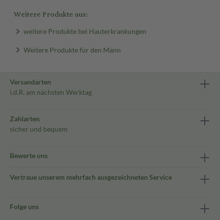
Weitere Produkte aus:
weitere Produkte bei Hauterkrankungen
Weitere Produkte für den Mann
Versandarten
i.d.R. am nächsten Werktag
Zahlarten
sicher und bequem
Bewerte uns
Vertraue unserem mehrfach ausgezeichneten Service
Folge uns