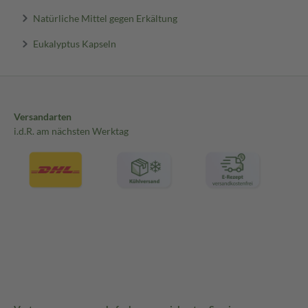
Natürliche Mittel gegen Erkältung
Eukalyptus Kapseln
Versandarten
i.d.R. am nächsten Werktag