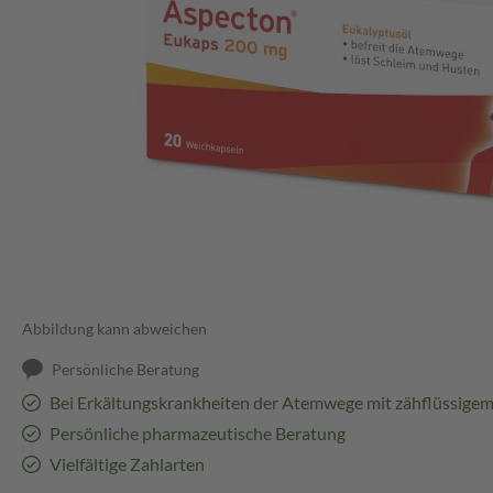
Abbildung kann abweichen
Persönliche Beratung
Bei Erkältungskrankheiten der Atemwege mit zähflüssigem
Persönliche pharmazeutische Beratung
Vielfältige Zahlarten