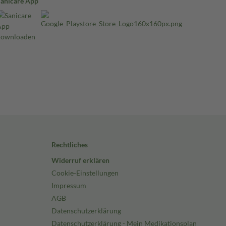
Sanicare App
Rechtliches
Widerruf erklären
Cookie-Einstellungen
Impressum
AGB
Datenschutzerklärung
Datenschutzerklärung - Mein Medikationsplan