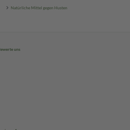
Natürliche Mittel gegen Husten
Bewerte uns