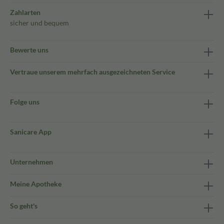
Zahlarten
sicher und bequem
Bewerte uns
Vertraue unserem mehrfach ausgezeichneten Service
Folge uns
Sanicare App
Unternehmen
Meine Apotheke
So geht's