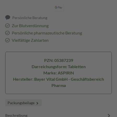
Persönliche Beratung
Zur Blutverdünnung
Persönliche pharmazeutische Beratung
Vielfältige Zahlarten
PZN: 05387239
Darreichungsform: Tabletten
Marke: ASPIRIN
Hersteller: Bayer Vital GmbH - Geschäftsbereich
Pharma
Packungsbeilage
Beschreibung