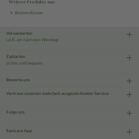
Weitere Produkte aus:
Blutverdünner
Versandarten
i.d.R. am nächsten Werktag
Zahlarten
sicher und bequem
Bewerte uns
Vertraue unserem mehrfach ausgezeichneten Service
Folge uns
Sanicare App