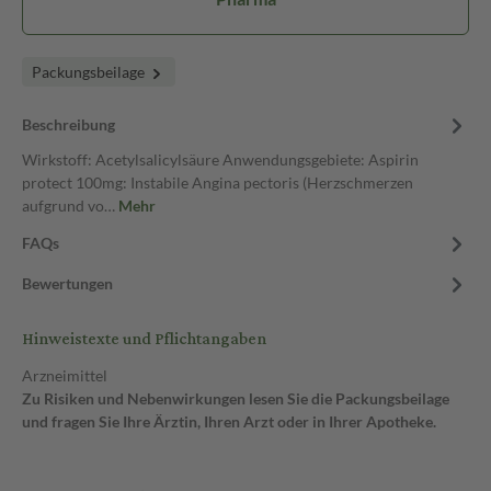
Packungsbeilage
Beschreibung
Wirkstoff: Acetylsalicylsäure Anwendungsgebiete: Aspirin
protect 100mg: Instabile Angina pectoris (Herzschmerzen
aufgrund vo…
Mehr
FAQs
Bewertungen
Hinweistexte und Pflichtangaben
Arzneimittel
Zu Risiken und Nebenwirkungen lesen Sie die Packungsbeilage
und fragen Sie Ihre Ärztin, Ihren Arzt oder in Ihrer Apotheke.