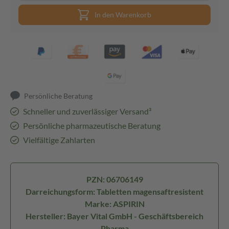
In den Warenkorb
Persönliche Beratung
Schneller und zuverlässiger Versand³
Persönliche pharmazeutische Beratung
Vielfältige Zahlarten
PZN: 06706149
Darreichungsform: Tabletten magensaftresistent
Marke: ASPIRIN
Hersteller: Bayer Vital GmbH - Geschäftsbereich
Pharma