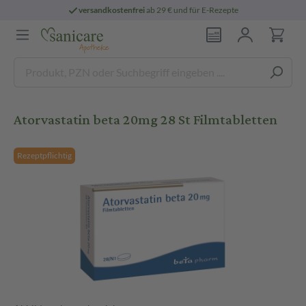
versandkostenfrei
ab 29 € und für E-Rezepte
Atorvastatin beta 20mg 28 St Filmtabletten
Rezeptpflichtig