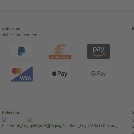
Zahlarten
sicher und bequem
Folge uns