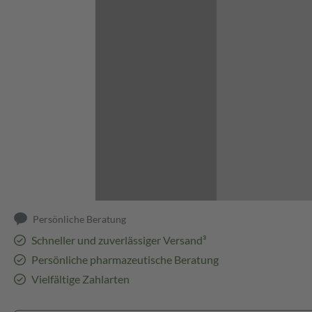
Abbildung kann abweichen
Persönliche Beratung
Schneller und zuverlässiger Versand³
Persönliche pharmazeutische Beratung
Vielfältige Zahlarten