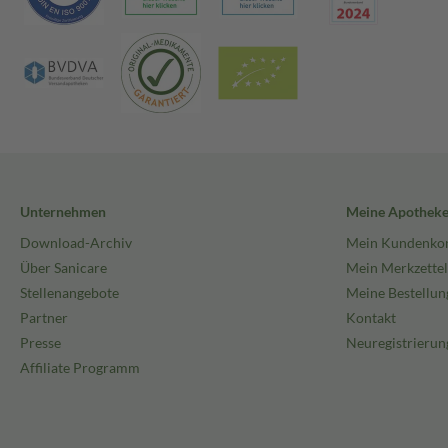
Unternehmen
Meine Apothek
Download-Archiv
Mein Kundenko
Über Sanicare
Mein Merkzettel
Stellenangebote
Meine Bestellun
Partner
Kontakt
Presse
Neuregistrierun
Affiliate Programm