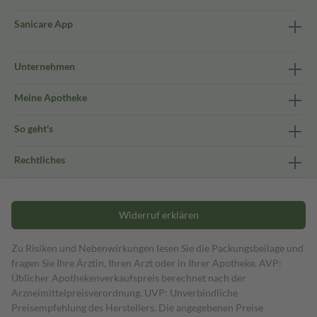
Sanicare App
Unternehmen
Meine Apotheke
So geht's
Rechtliches
Widerruf erklären
Zu Risiken und Nebenwirkungen lesen Sie die Packungsbeilage und
fragen Sie Ihre Ärztin, Ihren Arzt oder in Ihrer Apotheke. AVP:
Üblicher Apothekenverkaufspreis berechnet nach der
Arzneimittelpreisverordnung. UVP: Unverbindliche
Preisempfehlung des Herstellers. Die angegebenen Preise