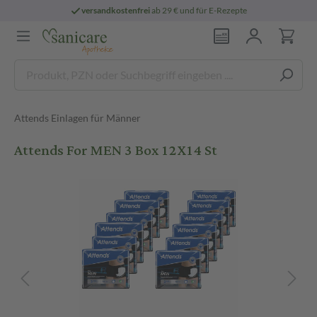
versandkostenfrei
ab 29 € und für E-Rezepte
Attends Einlagen für Männer
Attends For MEN 3 Box 12X14 St