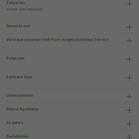
Zahlarten
sicher und bequem
Bewerte uns
Vertraue unserem mehrfach ausgezeichneten Service
Folge uns
Sanicare App
Unternehmen
Meine Apotheke
So geht's
Rechtliches