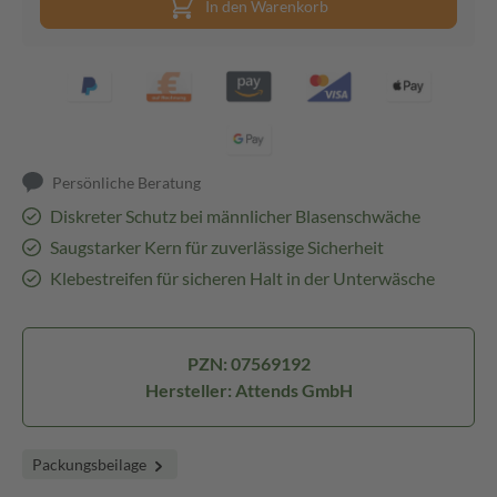
In den Warenkorb
Persönliche Beratung
Diskreter Schutz bei männlicher Blasenschwäche
Saugstarker Kern für zuverlässige Sicherheit
Klebestreifen für sicheren Halt in der Unterwäsche
PZN: 07569192
Hersteller: Attends GmbH
Packungsbeilage