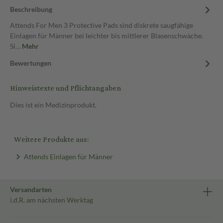
Beschreibung
Attends For Men 3 Protective Pads sind diskrete saugfähige
Einlagen für Männer bei leichter bis mittlerer Blasenschwäche.
Si…
Mehr
Bewertungen
Hinweistexte und Pflichtangaben
Dies ist ein Medizinprodukt.
Weitere Produkte aus:
Attends Einlagen für Männer
Versandarten
i.d.R. am nächsten Werktag