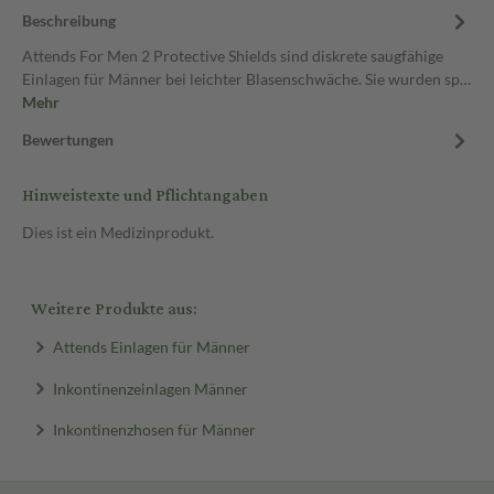
Beschreibung
Attends For Men 2 Protective Shields sind diskrete saugfähige
Einlagen für Männer bei leichter Blasenschwäche. Sie wurden sp…
Mehr
Bewertungen
Hinweistexte und Pflichtangaben
Dies ist ein Medizinprodukt.
Weitere Produkte aus:
Attends Einlagen für Männer
Inkontinenzeinlagen Männer
Inkontinenzhosen für Männer