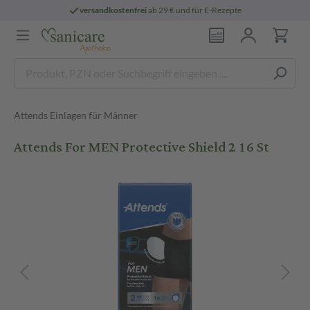
versandkostenfrei
ab 29 € und für E-Rezepte
Attends Einlagen für Männer
Attends For MEN Protective Shield 2 16 St