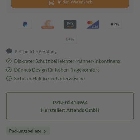
In den Warenkorb
Persönliche Beratung
Diskreter Schutz bei leichter Männer-Inkontinenz
Dünnes Design für hohen Tragekomfort
Sicherer Halt in der Unterwäsche
PZN: 02414964
Hersteller: Attends GmbH
Packungsbeilage