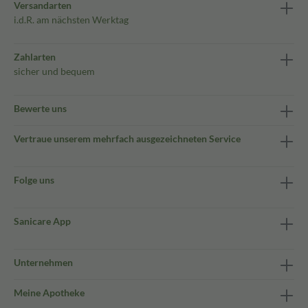
Versandarten
i.d.R. am nächsten Werktag
Zahlarten
sicher und bequem
Bewerte uns
Vertraue unserem mehrfach ausgezeichneten Service
Folge uns
Sanicare App
Unternehmen
Meine Apotheke