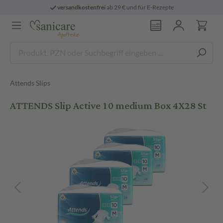
versandkostenfrei
ab 29 € und für E-Rezepte
Attends Slips
ATTENDS Slip Active 10 medium Box 4X28 St