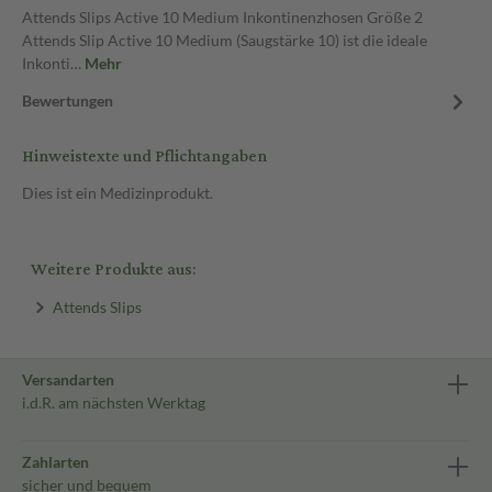
Attends Slips Active 10 Medium Inkontinenzhosen Größe 2
Attends Slip Active 10 Medium (Saugstärke 10) ist die ideale
Inkonti…
Mehr
Bewertungen
Hinweistexte und Pflichtangaben
Dies ist ein Medizinprodukt.
Weitere Produkte aus:
Attends Slips
Versandarten
i.d.R. am nächsten Werktag
Zahlarten
sicher und bequem