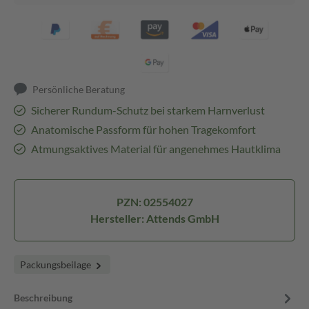
Persönliche Beratung
Sicherer Rundum-Schutz bei starkem Harnverlust
Anatomische Passform für hohen Tragekomfort
Atmungsaktives Material für angenehmes Hautklima
PZN: 02554027
Hersteller: Attends GmbH
Packungsbeilage
Beschreibung