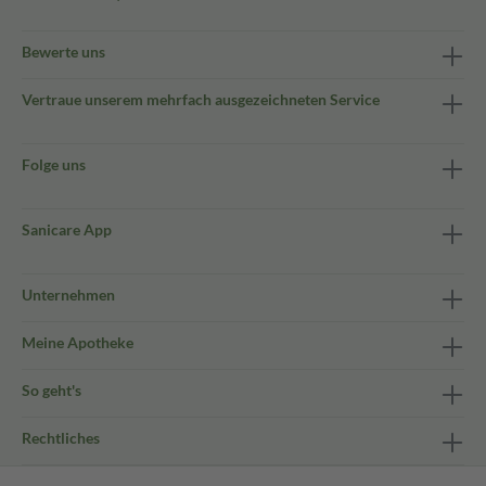
Bewerte uns
Vertraue unserem mehrfach ausgezeichneten Service
Folge uns
Sanicare App
Unternehmen
Meine Apotheke
So geht's
Rechtliches