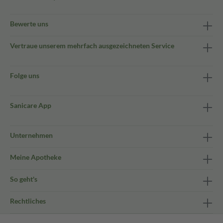
Bewerte uns
Vertraue unserem mehrfach ausgezeichneten Service
Folge uns
Sanicare App
Unternehmen
Meine Apotheke
So geht's
Rechtliches