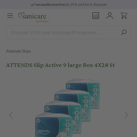
versandkostenfrei
ab 29 € und für E-Rezepte
Attends Slips
ATTENDS Slip Active 9 large Box 4X28 St