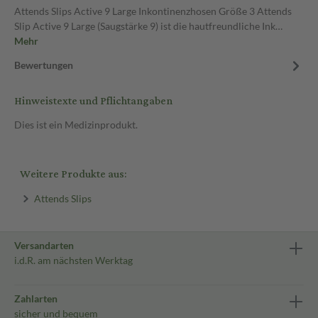
Attends Slips Active 9 Large Inkontinenzhosen Größe 3 Attends
Slip Active 9 Large (Saugstärke 9) ist die hautfreundliche Ink…
Mehr
Bewertungen
Hinweistexte und Pflichtangaben
Dies ist ein Medizinprodukt.
Weitere Produkte aus:
Attends Slips
Versandarten
i.d.R. am nächsten Werktag
Zahlarten
sicher und bequem