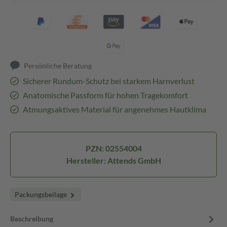
Persönliche Beratung
Sicherer Rundum-Schutz bei starkem Harnverlust
Anatomische Passform für hohen Tragekomfort
Atmungsaktives Material für angenehmes Hautklima
PZN: 02554004
Hersteller: Attends GmbH
Packungsbeilage
Beschreibung