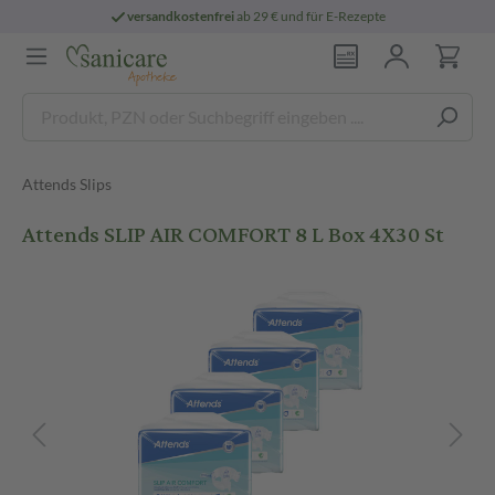
versandkostenfrei
ab 29 € und für E-Rezepte
Attends Slips
Attends SLIP AIR COMFORT 8 L Box 4X30 St