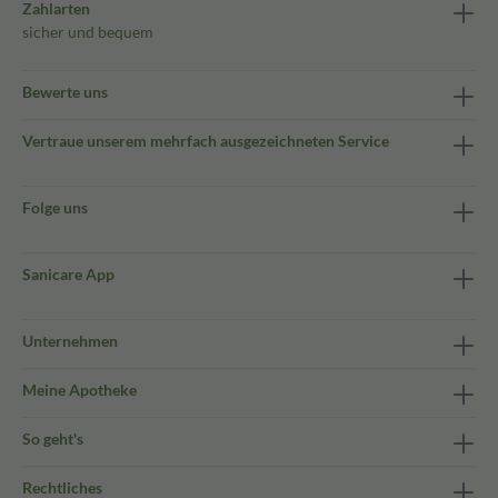
Zahlarten
sicher und bequem
Bewerte uns
Vertraue unserem mehrfach ausgezeichneten Service
Folge uns
Sanicare App
Unternehmen
Meine Apotheke
So geht's
Rechtliches