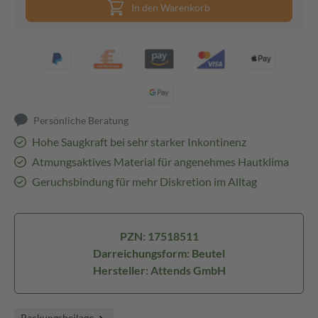
In den Warenkorb
Persönliche Beratung
Hohe Saugkraft bei sehr starker Inkontinenz
Atmungsaktives Material für angenehmes Hautklima
Geruchsbindung für mehr Diskretion im Alltag
PZN: 17518511
Darreichungsform: Beutel
Hersteller: Attends GmbH
Packungsbeilage