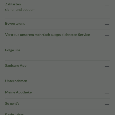
Zahlarten
sicher und bequem
Bewerte uns
Vertraue unserem mehrfach ausgezeichneten Service
Folge uns
Sanicare App
Unternehmen
Meine Apotheke
So geht's
Rechtliches