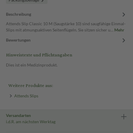
Beschreibung
Attends Slip Classic 10 M (Saugstärke 10) sind saugfähige Einmal-
Slips mit atmungsaktiven Seitenflügeln. Sie sitzen sicher u…
Mehr
Bewertungen
Hinweistexte und Pflichtangaben
Dies ist ein Medizinprodukt.
Weitere Produkte aus:
Attends Slips
Versandarten
i.d.R. am nächsten Werktag