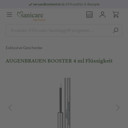
versandkostenfrei
ab 29 € und für E-Rezepte
Exklusive Geschenke
AUGENBRAUEN BOOSTER 4 ml Flüssigkeit