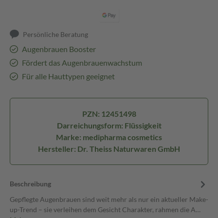
Persönliche Beratung
Augenbrauen Booster
Fördert das Augenbrauenwachstum
Für alle Hauttypen geeignet
PZN: 12451498
Darreichungsform: Flüssigkeit
Marke: medipharma cosmetics
Hersteller: Dr. Theiss Naturwaren GmbH
Beschreibung
Gepflegte Augenbrauen sind weit mehr als nur ein aktueller Make-
up-Trend – sie verleihen dem Gesicht Charakter, rahmen die A…