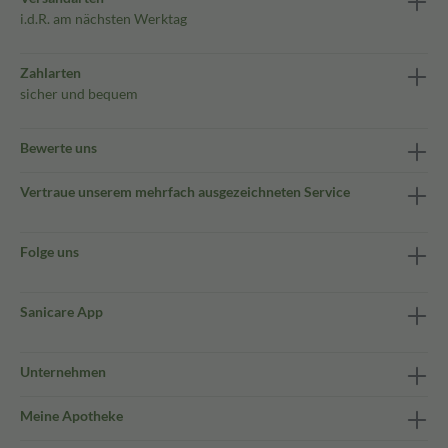
i.d.R. am nächsten Werktag
Zahlarten
sicher und bequem
Bewerte uns
Vertraue unserem mehrfach ausgezeichneten Service
Folge uns
Sanicare App
Unternehmen
Meine Apotheke