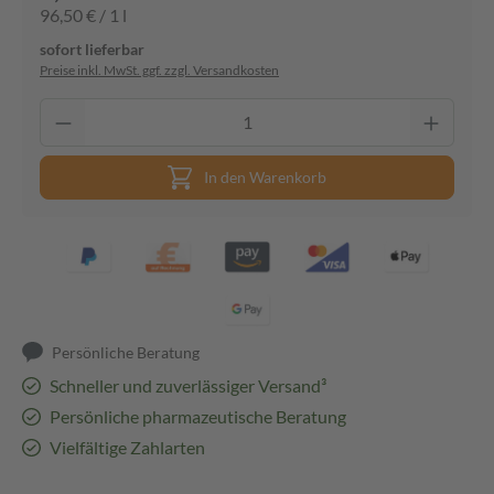
96,50 € / 1 l
sofort lieferbar
Preise inkl. MwSt. ggf. zzgl. Versandkosten
In den Warenkorb
Persönliche Beratung
Schneller und zuverlässiger Versand³
Persönliche pharmazeutische Beratung
Vielfältige Zahlarten