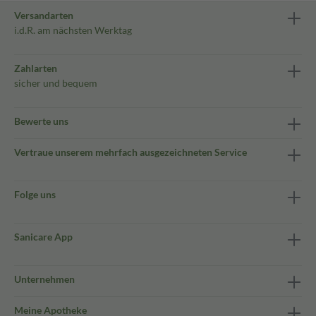
Versandarten
i.d.R. am nächsten Werktag
Zahlarten
sicher und bequem
Bewerte uns
Vertraue unserem mehrfach ausgezeichneten Service
Folge uns
Sanicare App
Unternehmen
Meine Apotheke