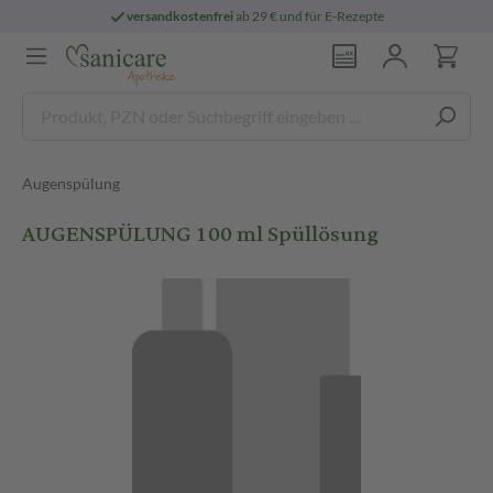
versandkostenfrei
ab 29 € und für E-Rezepte
Augenspülung
AUGENSPÜLUNG 100 ml Spüllösung