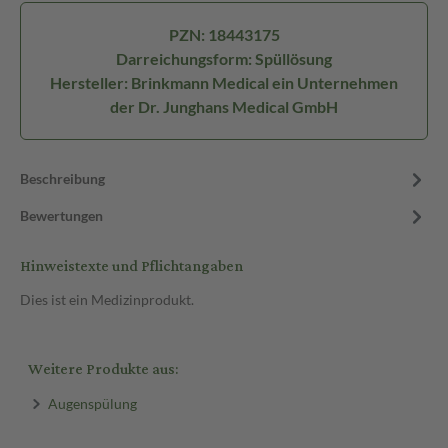
PZN: 18443175
Darreichungsform: Spüllösung
Hersteller: Brinkmann Medical ein Unternehmen
der Dr. Junghans Medical GmbH
Beschreibung
Bewertungen
Hinweistexte und Pflichtangaben
Dies ist ein Medizinprodukt.
Weitere Produkte aus:
Augenspülung