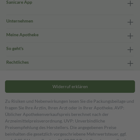
Sanicare App
Unternehmen
Meine Apotheke
So geht's
Rechtliches
Widerruf erklären
Zu Risiken und Nebenwirkungen lesen Sie die Packungsbeilage und
fragen Sie Ihre Ärztin, Ihren Arzt oder in Ihrer Apotheke. AVP:
Üblicher Apothekenverkaufspreis berechnet nach der
Arzneimittelpreisverordnung. UVP: Unverbindliche
Preisempfehlung des Herstellers. Die angegebenen Preise
beinhalten die gesetzlich vorgeschriebene Mehrwertsteuer, ggf.