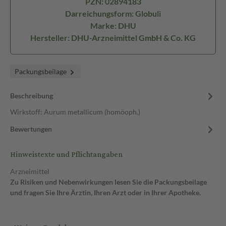
PZN: 02894183
Darreichungsform: Globuli
Marke: DHU
Hersteller: DHU-Arzneimittel GmbH & Co. KG
Packungsbeilage
Beschreibung
Wirkstoff: Aurum metallicum (homöoph.)
Bewertungen
Hinweistexte und Pflichtangaben
Arzneimittel
Zu Risiken und Nebenwirkungen lesen Sie die Packungsbeilage
und fragen Sie Ihre Ärztin, Ihren Arzt oder in Ihrer Apotheke.