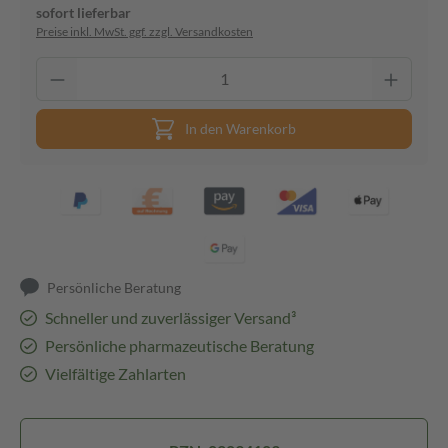
sofort lieferbar
Preise inkl. MwSt. ggf. zzgl. Versandkosten
In den Warenkorb
Persönliche Beratung
Schneller und zuverlässiger Versand³
Persönliche pharmazeutische Beratung
Vielfältige Zahlarten