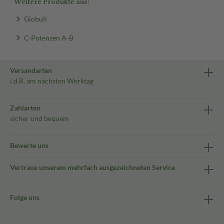
Weitere Produkte aus:
Globuli
C-Potenzen A-B
Versandarten
i.d.R. am nächsten Werktag
Zahlarten
sicher und bequem
Bewerte uns
Vertraue unserem mehrfach ausgezeichneten Service
Folge uns