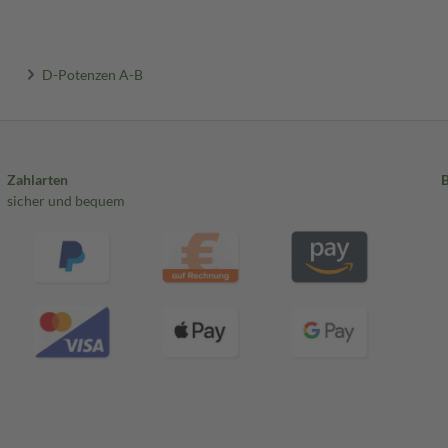
D-Potenzen A-B
Zahlarten
sicher und bequem