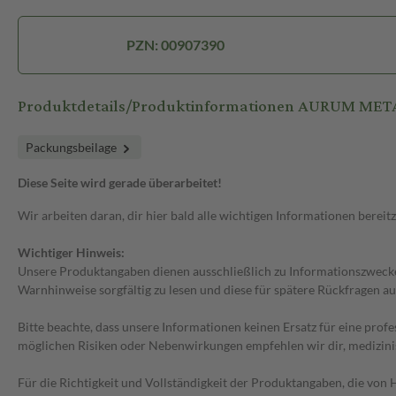
PZN: 00907390
Produktdetails/Produktinformationen AURUM MET
Packungsbeilage
Diese Seite wird gerade überarbeitet!
Wir arbeiten daran, dir hier bald alle wichtigen Informationen bereitz
Wichtiger Hinweis:
Unsere Produktangaben dienen ausschließlich zu Informationszwecken
Warnhinweise sorgfältig zu lesen und diese für spätere Rückfragen au
Bitte beachte, dass unsere Informationen keinen Ersatz für eine prof
möglichen Risiken oder Nebenwirkungen empfehlen wir dir, medizini
Für die Richtigkeit und Vollständigkeit der Produktangaben, die vo