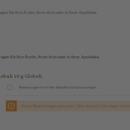
en Sie Ihre Ärztin, Ihren Arzt oder in Ihrer Apotheke.
gen Sie Ihre Ärztin, Ihren Arzt oder in Ihrer Apotheke.
uli 10 g Globuli
Bewertungen nur in der aktuellen Sprache anzeigen.
Keine Bewertungen gefunden. Teile deine Erfahrungen mit a