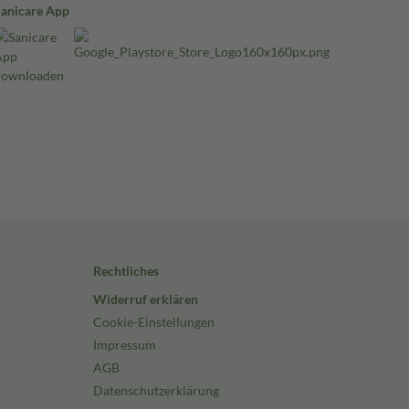
Sanicare App
Rechtliches
Widerruf erklären
Cookie-Einstellungen
Impressum
AGB
Datenschutzerklärung