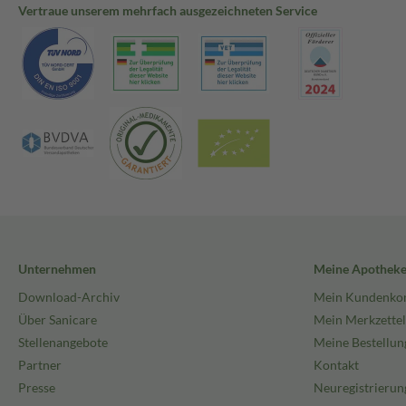
Vertraue unserem mehrfach ausgezeichneten Service
Unternehmen
Meine Apothek
Download-Archiv
Mein Kundenko
Über Sanicare
Mein Merkzettel
Stellenangebote
Meine Bestellun
Partner
Kontakt
Presse
Neuregistrierun