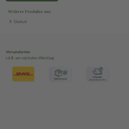
Weitere Produkte aus:
Globuli
Versandarten
i.d.R. am nächsten Werktag