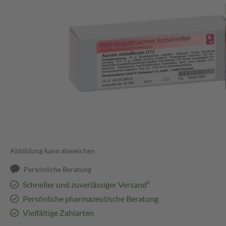
Abbildung kann abweichen
Persönliche Beratung
Schneller und zuverlässiger Versand³
Persönliche pharmazeutische Beratung
Vielfältige Zahlarten