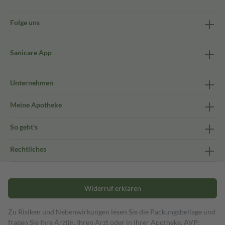
Folge uns
Sanicare App
Unternehmen
Meine Apotheke
So geht's
Rechtliches
Widerruf erklären
Zu Risiken und Nebenwirkungen lesen Sie die Packungsbeilage und
fragen Sie Ihre Ärztin, Ihren Arzt oder in Ihrer Apotheke. AVP: