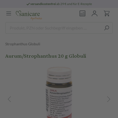
versandkostenfrei
ab 29 € und für E-Rezepte
Strophanthus Globuli
Aurum/Strophanthus 20 g Globuli