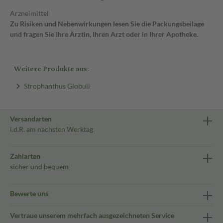
Arzneimittel
Zu Risiken und Nebenwirkungen lesen Sie die Packungsbeilage
und fragen Sie Ihre Ärztin, Ihren Arzt oder in Ihrer Apotheke.
Weitere Produkte aus:
Strophanthus Globuli
Versandarten
i.d.R. am nächsten Werktag
Zahlarten
sicher und bequem
Bewerte uns
Vertraue unserem mehrfach ausgezeichneten Service