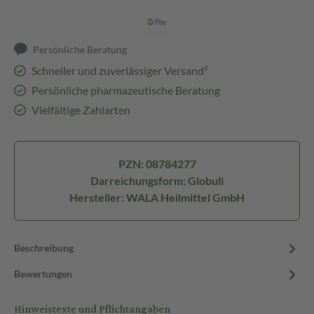
Persönliche Beratung
Schneller und zuverlässiger Versand³
Persönliche pharmazeutische Beratung
Vielfältige Zahlarten
PZN: 08784277
Darreichungsform: Globuli
Hersteller: WALA Heilmittel GmbH
Beschreibung
Bewertungen
Hinweistexte und Pflichtangaben