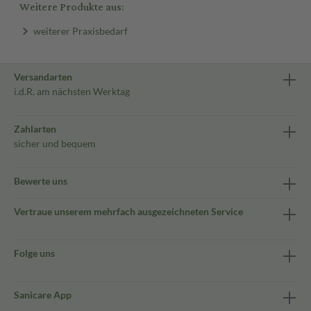
Weitere Produkte aus:
weiterer Praxisbedarf
Versandarten
i.d.R. am nächsten Werktag
Zahlarten
sicher und bequem
Bewerte uns
Vertraue unserem mehrfach ausgezeichneten Service
Folge uns
Sanicare App