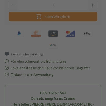
In den Warenkorb
Persönliche Beratung
Für eine schmerzfreie Behandlung
Lokalanästhesie der Haut vor kleineren Eingriffen
Einfach in der Anwendung
PZN: 09071504
Darreichungsform: Creme
Hersteller: PIERRE FABRE DERMO-KOSMETIK -