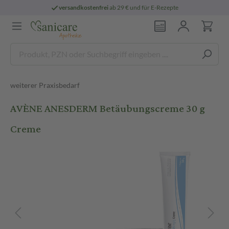
versandkostenfrei
ab 29 € und für E-Rezepte
weiterer Praxisbedarf
AVÈNE ANESDERM Betäubungscreme 30 g
Creme