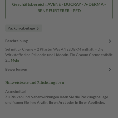
Geschäftsbereich: AVENE - DUCRAY - A-DERMA -
RENE FURTERER - PFD
Packungsbeilage
Beschreibung
Set mit 5g Creme + 2 Pflaster Was ANESDERM enthält: - Die
Wirkstoffe sind Prilocain und Lidocain. Ein Gramm Creme enthält
2…
Mehr
Bewertungen
Hinweistexte und Pflichtangaben
Arzneimittel
Zu Risiken und Nebenwirkungen lesen Sie die Packungsbeilage
und fragen Sie Ihre Ärztin, Ihren Arzt oder in Ihrer Apotheke.