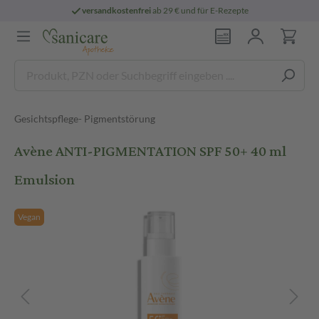
versandkostenfrei
ab 29 € und für E-Rezepte
Gesichtspflege- Pigmentstörung
Avène ANTI-PIGMENTATION SPF 50+ 40 ml
Emulsion
Vegan