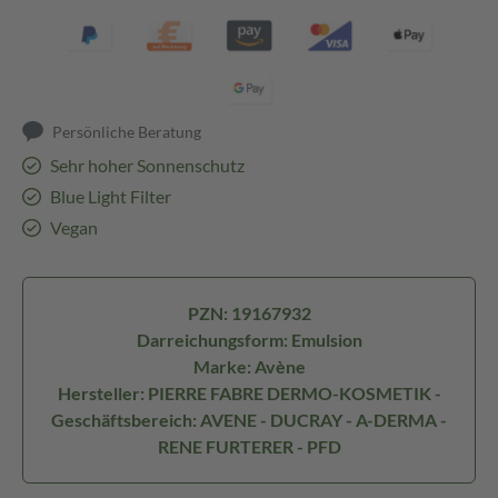
Persönliche Beratung
Sehr hoher Sonnenschutz
Blue Light Filter
Vegan
PZN: 19167932
Darreichungsform: Emulsion
Marke: Avène
Hersteller: PIERRE FABRE DERMO-KOSMETIK -
Geschäftsbereich: AVENE - DUCRAY - A-DERMA -
RENE FURTERER - PFD