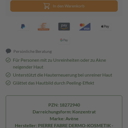
In den Warenkorb
Persönliche Beratung
Für Personen mit zu Unreinheiten oder zu Akne
neigender Haut
Unterstützt die Hauterneuerung bei unreiner Haut
Glättet das Hautbild durch Peeling-Effekt
PZN: 18272940
Darreichungsform: Konzentrat
Marke: Avène
Hersteller: PIERRE FABRE DERMO-KOSMETIK -