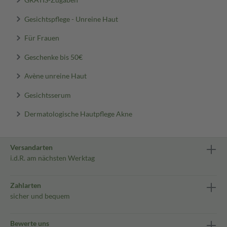
Gesichtspflege - Unreine Haut
Für Frauen
Geschenke bis 50€
Avène unreine Haut
Gesichtsserum
Dermatologische Hautpflege Akne
Versandarten
i.d.R. am nächsten Werktag
Zahlarten
sicher und bequem
Bewerte uns