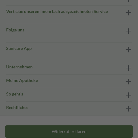
Vertraue unserem mehrfach ausgezeichneten Service
Folge uns
Sanicare App
Unternehmen
Meine Apotheke
So geht's
Rechtliches
Widerruf erklären