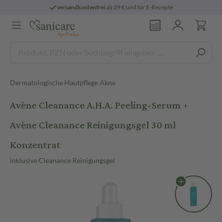
versandkostenfrei
ab 29 € und für E-Rezepte
Dermatologische Hautpflege Akne
Avène Cleanance A.H.A. Peeling-Serum +
Avène Cleanance Reinigungsgel 30 ml
Konzentrat
inklusive Cleanance Reinigungsgel